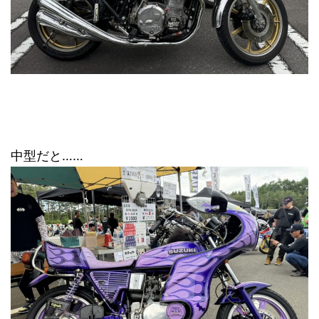
中型だと……