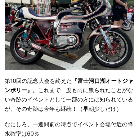
第10回の記念大会を終えた
『富士河口湖オートジャ
ンボリー』
。これまで一度も雨に祟られたことがな
い奇跡のイベントとして一部の方には知られている
が、その奇跡は今年も継続！（早朝少しだけ）
なにしろ、一週間前の時点でイベント会場付近の降
水確率は60％。