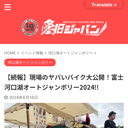
Translate »
HOME
>
イベント情報
>
河口湖オートジャンボリー
>
河口湖オートジャンボリー
【続報】現場のヤバいバイク大公開！富士
河口湖オートジャンボリー2024!!
2024年6月16日