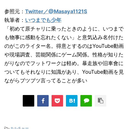
参照元：
Twitter／@Masaya1121S
執筆者：
いつまでも少年
「初めて原チャリに乗ったときのように、いつまで
も物事に感動を忘れたくない」と意気込み名付けた
のがこのライター名。得意とするのはYouTube動画
や現場調査、芸能関係にゲーム関係。性格が知りた
がりなのでフットワークは軽め。暴走族や旧車會に
ついてもそれなりに知識があり、YouTube動画を見
ながらブツブツ言ってることが多い
-
カルチャー