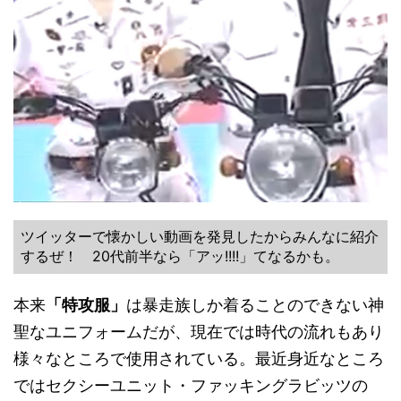
ツイッターで懐かしい動画を発見したからみんなに紹介
するぜ！ 20代前半なら「アッ!!!!」てなるかも。
本来
「特攻服」
は暴走族しか着ることのできない神
聖なユニフォームだが、現在では時代の流れもあり
様々なところで使用されている。最近身近なところ
ではセクシーユニット・ファッキングラビッツの