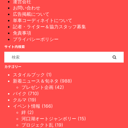
運営会社
お問い合わせ
広告掲載について
単車コーディネイトについて
記者・ライター＆協力スタッフ募集
免責事項
プライバシーポリシー
サイト内検索
カテゴリー
スタイルブック (1)
新着ニュース＆旬ネタ (988)
プレゼント企画 (42)
バイク (710)
クルマ (19)
イベント情報 (166)
絆 (2)
河口湖オートジャンボリー (15)
プロジェクト乱 (19)