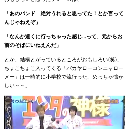
「あのバンド 絶対うれると思ってた！とか言って
んじゃねえぞ」
「なんか遠くに行っちゃった感じ…って、元からお
前のそばにいねえんだ」
とか、結構とがっているところがおもしろい(笑)。
ちょこちょこ入ってくる「バカヤローコンニャロー
メー」は一時的に小学校で流行った。めっちゃ懐か
しい～～。