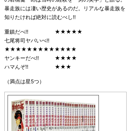
暴走族には凄い歴史があるのだ。リアルな暴走族を
知りたければ絶対に読むべし!!
重鎮だべ!! ★★★★★
七尾将司ヤバいべ!!
★★★★★★★★★★★★★
ヤンキーだべ!! ★★★★
ハマんぞ!! ★★★
（満点は星5つ）