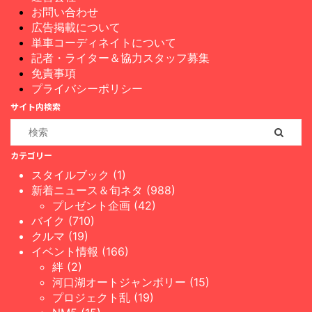
お問い合わせ
広告掲載について
単車コーディネイトについて
記者・ライター＆協力スタッフ募集
免責事項
プライバシーポリシー
サイト内検索
カテゴリー
スタイルブック (1)
新着ニュース＆旬ネタ (988)
プレゼント企画 (42)
バイク (710)
クルマ (19)
イベント情報 (166)
絆 (2)
河口湖オートジャンボリー (15)
プロジェクト乱 (19)