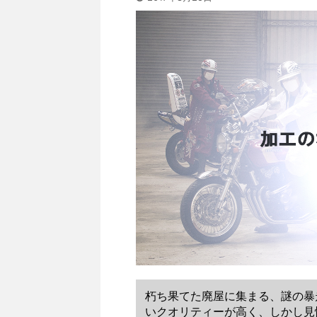
朽ち果てた廃屋に集まる、謎の暴
いクオリティーが高く、しかし見