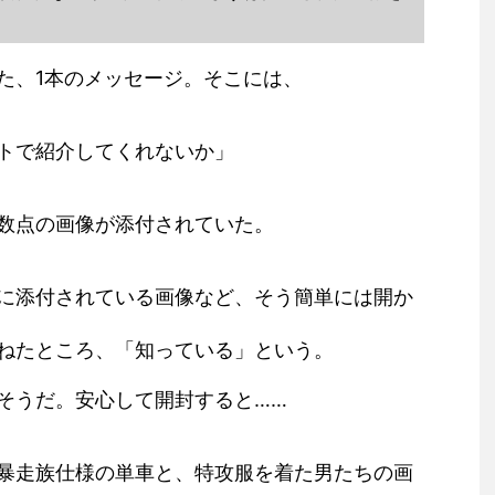
いた、1本のメッセージ。そこには、
トで紹介してくれないか」
数点の画像が添付されていた。
に添付されている画像など、そう簡単には開か
ねたところ、「知っている」という。
そうだ。安心して開封すると……
暴走族仕様の単車と、特攻服を着た男たちの画