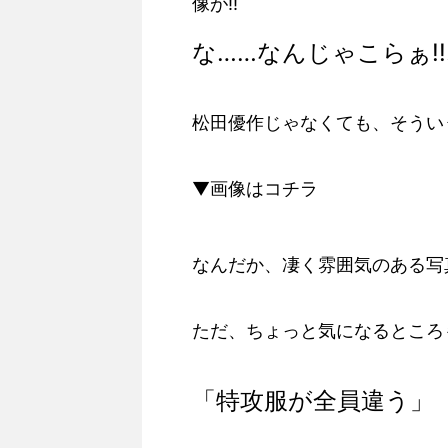
像が!!
な……なんじゃこらぁ!!!!!!!!
松田優作じゃなくても、そうい
▼画像はコチラ
なんだか、凄く雰囲気のある写
ただ、ちょっと気になるところ
「特攻服が全員違う」