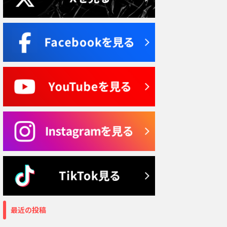
最近の投稿