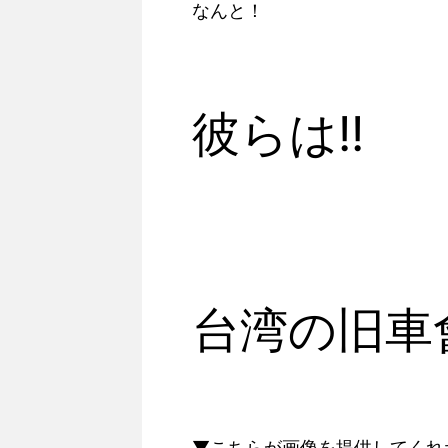
なんと！
彼らは!!
台湾の旧車
▼こちらが画像を提供してくれた