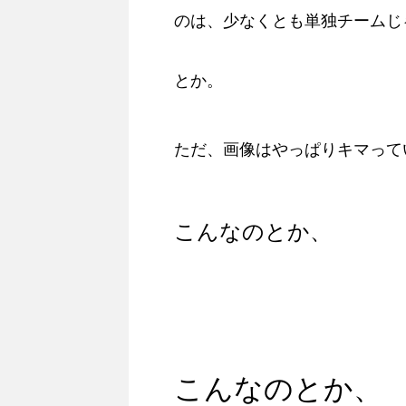
のは、少なくとも単独チームじ
とか。
ただ、画像はやっぱりキマって
こんなのとか、
こんなのとか、