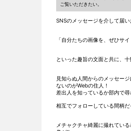
ご覧いただきたい。
SNSのメッセージを介して届
「自分たちの画像を、ぜひサイ
といった趣旨の文面と共に、十
見知らぬ人間からのメッセージ
ないのがWebの住人！
差出人を知っているか部内で尋
相互でフォローしている間柄だ
メチャクチャ綺麗に撮れている