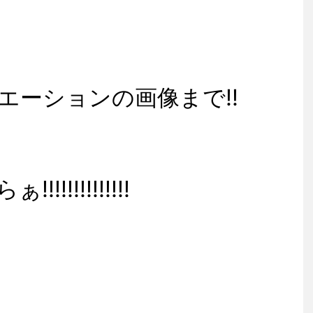
エーションの画像まで!!
!!!!!!!!!!!