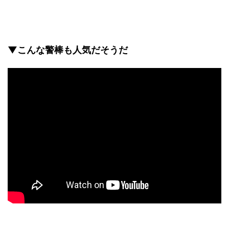
▼こんな警棒も人気だそうだ