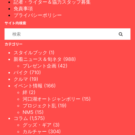
記者・ライター＆協力スタッフ募集
免責事項
プライバシーポリシー
サイト内検索
カテゴリー
スタイルブック (1)
新着ニュース＆旬ネタ (988)
プレゼント企画 (42)
バイク (710)
クルマ (19)
イベント情報 (166)
絆 (2)
河口湖オートジャンボリー (15)
プロジェクト乱 (19)
NM5 (15)
コラム (1,575)
グッズ・ギア (3)
カルチャー (304)