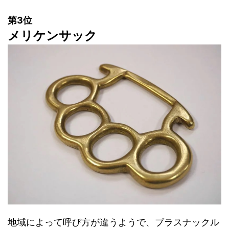
第3位
メリケンサック
地域によって呼び方が違うようで、ブラスナックル