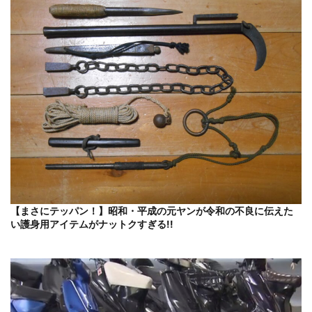
【まさにテッパン！】昭和・平成の元ヤンが令和の不良に伝えた
い護身用アイテムがナットクすぎる!!