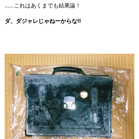
……これはあくまでも結果論！
ダ、ダジャレじゃねーからな!!