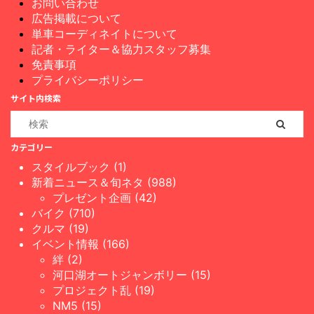
お問い合わせ
広告掲載について
単車コーディネイトについて
記者・ライター＆協力スタッフ募集
免責事項
プライバシーポリシー
サイト内検索
カテゴリー
スタイルブック (1)
新着ニュース＆旬ネタ (988)
プレゼント企画 (42)
バイク (710)
クルマ (19)
イベント情報 (166)
絆 (2)
河口湖オートジャンボリー (15)
プロジェクト乱 (19)
NM5 (15)