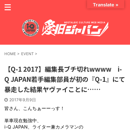
Translate »
HOME
>
EVENT
>
【Q-1 2017】編集長ブチ切れwwww i-
Q JAPAN若手編集部員が初の『Q-1』にて
暴走した結果ヤヴァイことに……
2017年9月9日
皆さん、こんちぁーーっす！
単車現在勉強中、
i-Q JAPAN、ライター兼カメラマンの