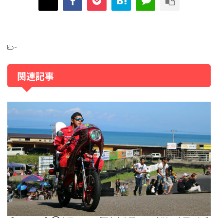
-
関連記事