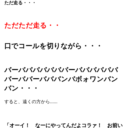
ただ走る・・・
ただただ走る・・
口でコールを切りながら・・・
バーバババババババーババババババ
バーババーバババンバボォワンバン
バン・・・
すると、遠くの方から……
「オーイ！ なーにやってんだよコラァ！ お前い