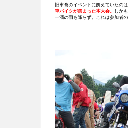
旧車會のイベントに飢えていたのは
車バイクが集まった本大会。
しかも
一滴の雨も降らず。これは参加者の