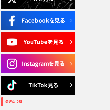
最近の投稿