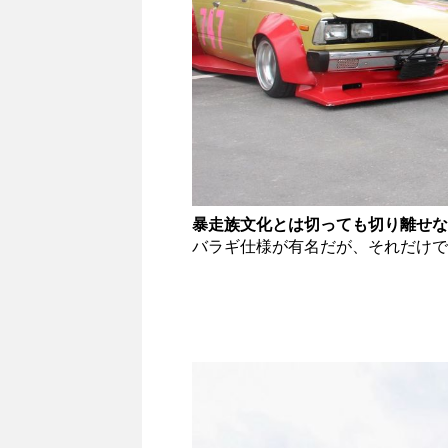
暴走族文化とは切っても切り離せな
バラギ仕様が有名だが、それだけで