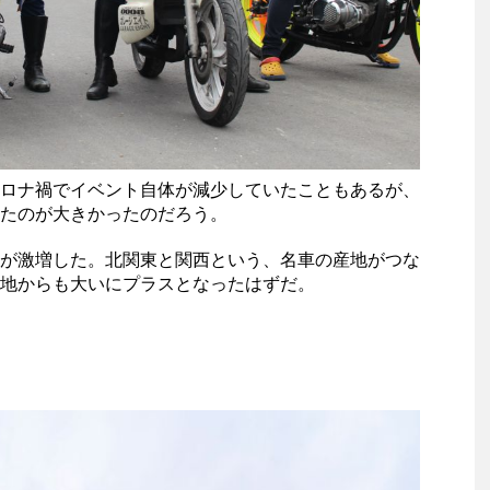
ロナ禍でイベント自体が減少していたこともあるが、
たのが大きかったのだろう。
が激増した。北関東と関西という、名車の産地がつな
地からも大いにプラスとなったはずだ。