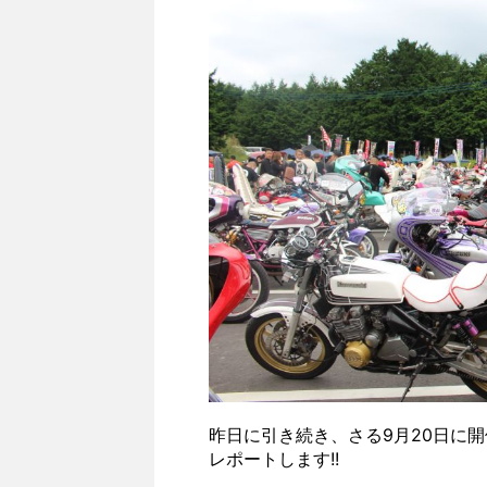
昨日に引き続き、さる9月20日に
レポートします!!