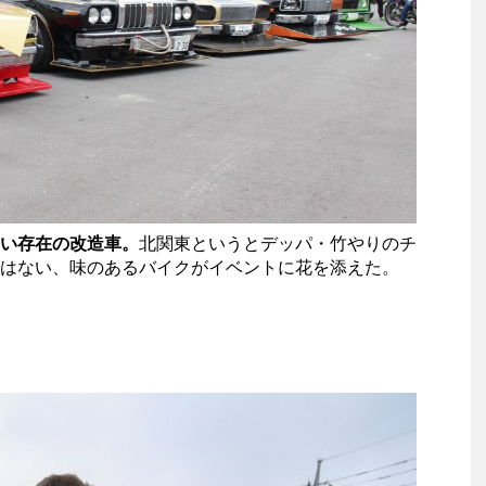
い存在の改造車。
北関東というとデッパ・竹やりのチ
はない、味のあるバイクがイベントに花を添えた。