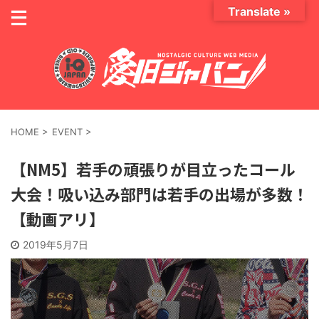
Translate »
HOME
>
EVENT
>
【NM5】若手の頑張りが目立ったコール
大会！吸い込み部門は若手の出場が多数！
【動画アリ】
2019年5月7日