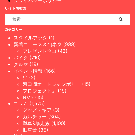
プライバシーポリシー
サイト内検索
カテゴリー
スタイルブック (1)
新着ニュース＆旬ネタ (988)
プレゼント企画 (42)
バイク (710)
クルマ (19)
イベント情報 (166)
絆 (2)
河口湖オートジャンボリー (15)
プロジェクト乱 (19)
NM5 (15)
コラム (1,575)
グッズ・ギア (3)
カルチャー (304)
単車&暴走族 (1,100)
旧車會 (35)