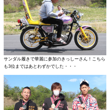
サンダル履きで華麗に参加のきっしーさん！こちら
も3位まではあとわずかでした・・・