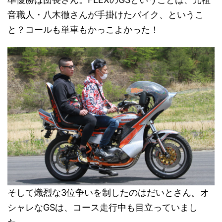
音職人・八木徹さんが手掛けたバイク、というこ
と？コールも単車もかっこよかった！
そして熾烈な3位争いを制したのはだいとさん。オ
シャレなGSは、コース走行中も目立っていまし