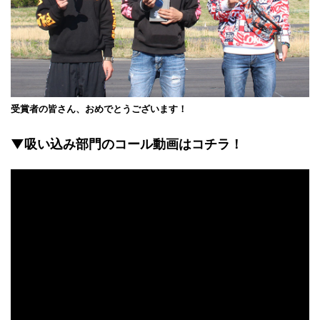
受賞者の皆さん、おめでとうございます！
▼吸い込み部門のコール動画はコチラ！