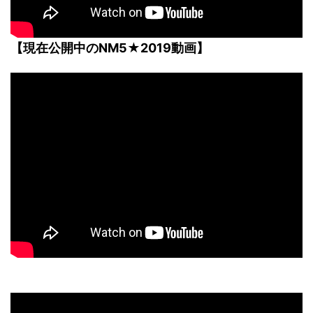
【現在公開中のNM5★2019動画】