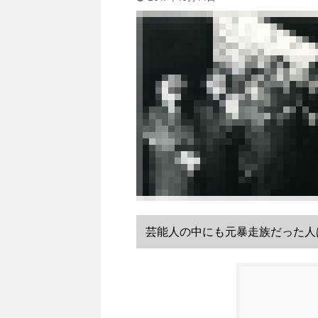
芸能人の中にも元暴走族だった人