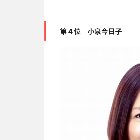
第４位 小泉今日子