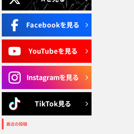
最近の投稿