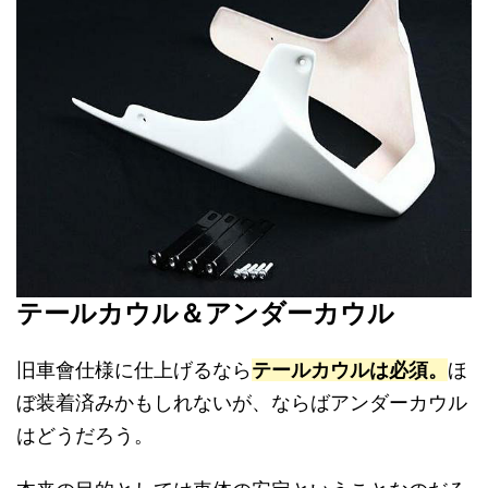
テールカウル＆アンダーカウル
旧車會仕様に仕上げるなら
テールカウルは必須。
ほ
ぼ装着済みかもしれないが、ならばアンダーカウル
はどうだろう。