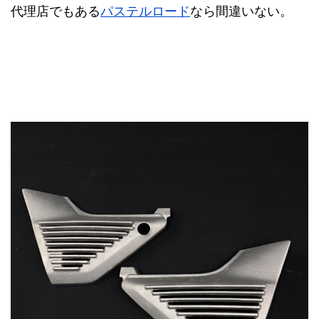
代理店でもある
パステルロード
なら間違いない。