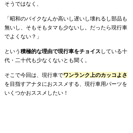
そうではなく、
「昭和のバイクなんか高いし遅いし壊れるし部品も
無いし、そもそもタマも少ないし。だったら現行車
でよくない？」
という
積極的な理由で現行車をチョイス
している十
代・二十代も少なくないとも聞く。
そこで今回は、現行車で
ワンランク上のカッコよさ
を目指すアナタにおススメする、現行車用パーツを
いくつかおススメしたい！