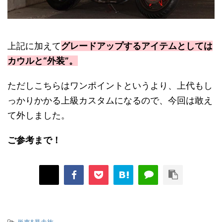
上記に加えて
グレードアップするアイテムとしては
カウルと“外装”。
ただしこちらはワンポイントというより、上代もし
っかりかかる上級カスタムになるので、今回は敢え
て外しました。
ご参考まで！