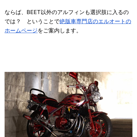
ならば、BEET以外のアルフィンも選択肢に入るの
では？ ということで
絶版車専門店のエルオートの
ホームページ
をご案内します。