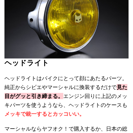
ヘッドライト
ヘッドライトはバイクにとって顔にあたるパーツ。
純正からシビエやマーシャルに換装するだけで
見た
目がグッと引き締まる。
エンジン回りに上記のメッ
キパーツを使うようなら、ヘッドライトのケースも
メッキで統一するとカッコいい。
マーシャルならヤフオク！で購入するか、日本の総