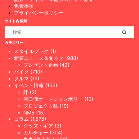
免責事項
プライバシーポリシー
サイト内検索
カテゴリー
スタイルブック (1)
新着ニュース＆旬ネタ (988)
プレゼント企画 (42)
バイク (710)
クルマ (19)
イベント情報 (166)
絆 (2)
河口湖オートジャンボリー (15)
プロジェクト乱 (19)
NM5 (15)
コラム (1,575)
グッズ・ギア (3)
カルチャー (304)