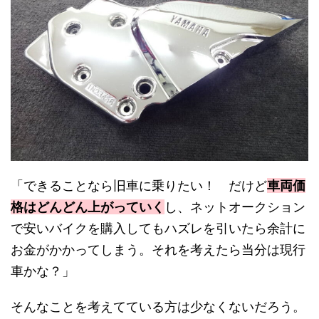
「できることなら旧車に乗りたい！ だけど
車両価
格はどんどん上がっていく
し、ネットオークション
で安いバイクを購入してもハズレを引いたら余計に
お金がかかってしまう。それを考えたら当分は現行
車かな？」
そんなことを考えてている方は少なくないだろう。