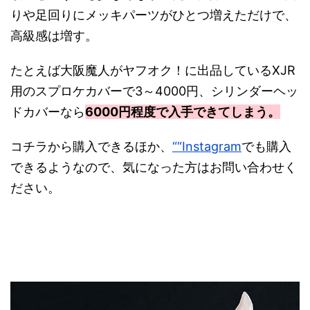
りや足回りにメッキパーツがひとつ増えただけで、
高級感は増す。
たとえば大阪魔人がヤフオク！に出品しているXJR
用のスプロケカバーで3～4000円、シリンダーヘッ
ドカバーなら
6000円程度で入手できてしまう。
コチラから購入できるほか、
““Instagram
でも購入
できるようなので、気になった方はお問い合わせく
ださい。