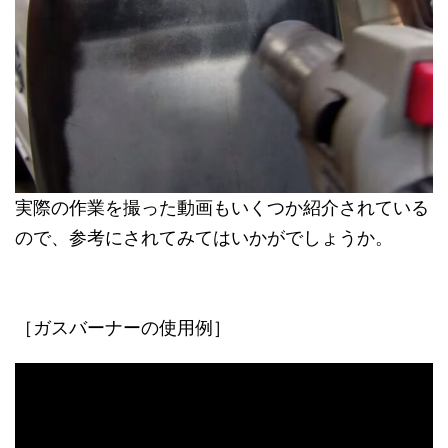
実際の作業を撮った動画もいくつか紹介されている
ので、参考にされてみてはいかがでしょうか。
［ガスバーナーの使用例］