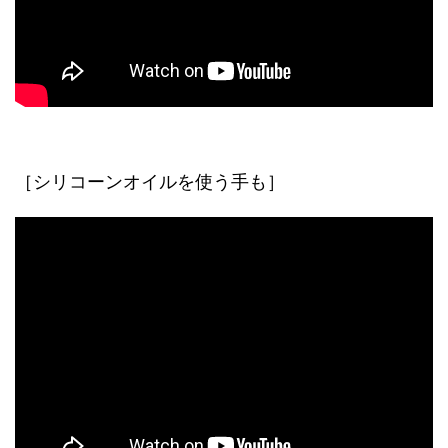
［シリコーンオイルを使う手も］