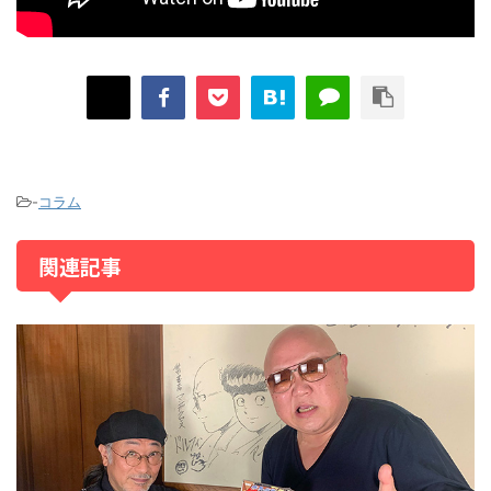
-
コラム
関連記事