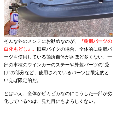
そんな冬のメンテにお勧めなのが、
『樹脂パーツの
白化もどし』。
旧車バイクの場合、全体的に樹脂パ
ーツを使用している箇所自体がさほど多くない。一
部の車種のウインカーのステーや外装パーツの“受
け”の部分など、使用されているパーツは限定的と
いえば限定的だ。
とはいえ、全体がピカピカなのにこうした一部が劣
化しているのは、見た目にもよろしくない。