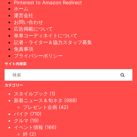
Pinterest to Amazon Redirect
ホーム
運営会社
お問い合わせ
広告掲載について
単車コーディネイトについて
記者・ライター＆協力スタッフ募集
免責事項
プライバシーポリシー
サイト内検索
カテゴリー
スタイルブック (1)
新着ニュース＆旬ネタ (988)
プレゼント企画 (42)
バイク (710)
クルマ (19)
イベント情報 (166)
絆 (2)