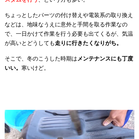
ちょっとしたパーツの付け替えや電装系の取り換え
などは、地味なうえに意外と手間を取る作業なの
で、一日かけて作業を行う必要も出てくるが、気温
が高いとどうしても
走りに行きたくなりがち。
そこで、冬のこうした時期は
メンテナンスにも丁度
いい。
寒いけど。