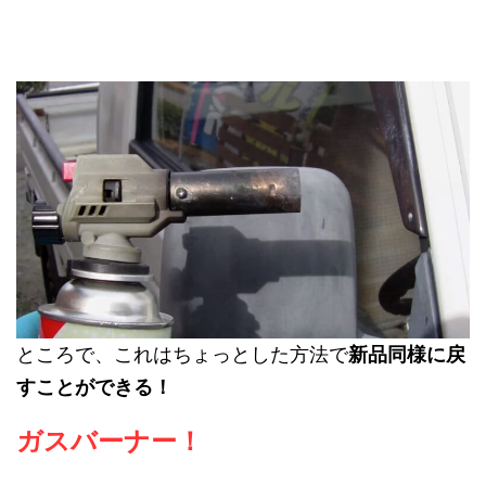
ところで、これはちょっとした方法で
新品同様に戻
すことができる！
ガスバーナー！