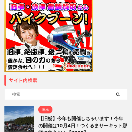
サイト内検索
旧栃
【旧栃】今年も開催しちゃいます！今年
の開催は10月4日！つくるまサーキット那