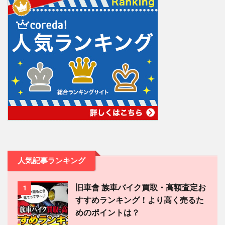
人気記事ランキング
旧車會 族車バイク買取・高額査定お
1
すすめランキング！より高く売るた
めのポイントは？