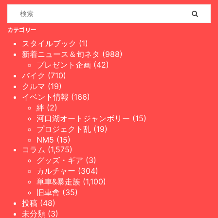
カテゴリー
スタイルブック (1)
新着ニュース＆旬ネタ (988)
プレゼント企画 (42)
バイク (710)
クルマ (19)
イベント情報 (166)
絆 (2)
河口湖オートジャンボリー (15)
プロジェクト乱 (19)
NM5 (15)
コラム (1,575)
グッズ・ギア (3)
カルチャー (304)
単車&暴走族 (1,100)
旧車會 (35)
投稿 (48)
未分類 (3)