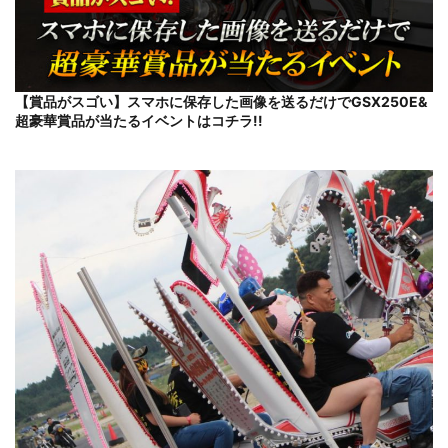
【賞品がスゴい】スマホに保存した画像を送るだけでGSX250E&
超豪華賞品が当たるイベントはコチラ!!