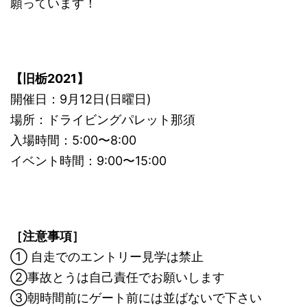
願っています！
【旧栃2021】
開催日：9月12日(日曜日)
場所：ドライビングパレット那須
入場時間：5:00〜8:00
イベント時間：9:00〜15:00
［注意事項］
① 自走でのエントリー見学は禁止
②事故とうは自己責任でお願いします
③朝時間前にゲート前には並ばないで下さい