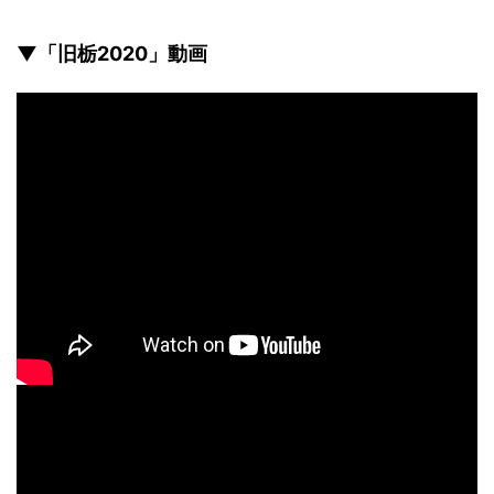
▼「旧栃2020」動画