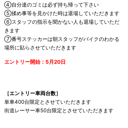
④自分達のゴミは必ず持ち帰って下さい
⑤揉め事等を見かけた時は退場していただきます
⑥スタッフの指示を聞かない人も退場していただ
きます
⑦番号ステッカーは朝スタッフがバイクのわかる
場所に貼らさせていただきます
エントリー開始：5月20日
［エントリー車両台数］
単車400台限定とさせていただきます
街道レーサー車50台限定とさせていただきます