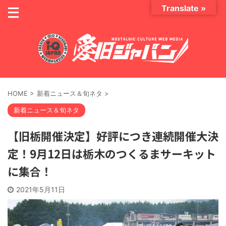
Translate »
HOME
>
新着ニュース＆旬ネタ
>
新着ニュース＆旬ネタ
【旧栃開催決定】好評につき連続開催大決
定！9月12日は栃木のつくるまサーキット
に集合！
2021年5月11日