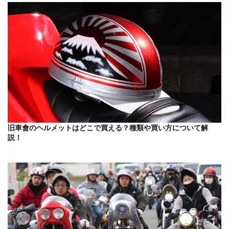
旧車會のヘルメットはどこで買える？種類や買い方について解
説！