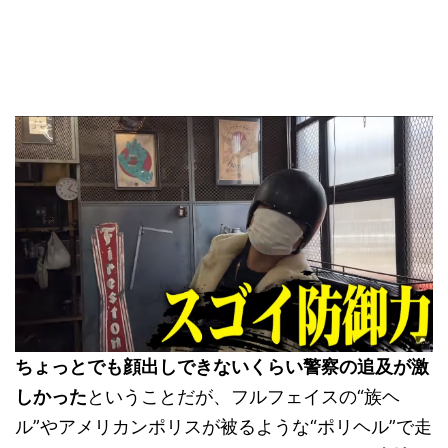
ちょっとでも顔出しできないくらい警察の追及が激
しかった
ということだが、フルフェイスの“族ヘ
ル”やアメリカンポリスが被るような“ポリヘル”で走