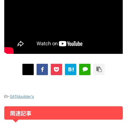
-
SATAbuilder's
関連記事