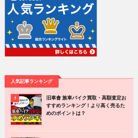
人気記事ランキング
旧車會 族車バイク買取・高額査定お
1
すすめランキング！より高く売るた
めのポイントは？