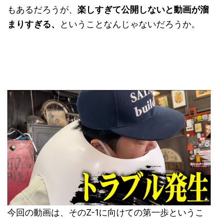
もあるだろうが、
楽しすぎて公開しないと動画が溜
まりすぎる、
ということなんじゃないだろうか。
今回の動画は、そのZ-1に向けての第一歩というこ