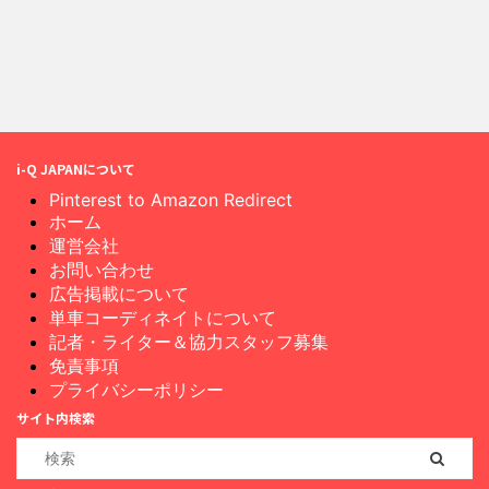
i-Q JAPANについて
Pinterest to Amazon Redirect
ホーム
運営会社
お問い合わせ
広告掲載について
単車コーディネイトについて
記者・ライター＆協力スタッフ募集
免責事項
プライバシーポリシー
サイト内検索