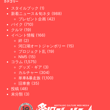
カテゴリー
スタイルブック (1)
新着ニュース＆旬ネタ (988)
プレゼント企画 (42)
バイク (710)
クルマ (19)
イベント情報 (166)
絆 (2)
河口湖オートジャンボリー (15)
プロジェクト乱 (19)
NM5 (15)
コラム (1,575)
グッズ・ギア (3)
カルチャー (304)
単車&暴走族 (1,100)
旧車會 (35)
投稿 (48)
未分類 (3)