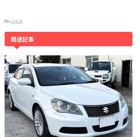
-
バイク
関連記事