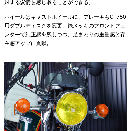
対する愛情を感じ取ることができる。
ホイールはキャストホイールに、ブレーキもGT750
用ダブルディスクを変更。鉄メッキのフロントフェ
ンダーで純正感を残しつつ、足まわりの重量感と存
在感アップに貢献。