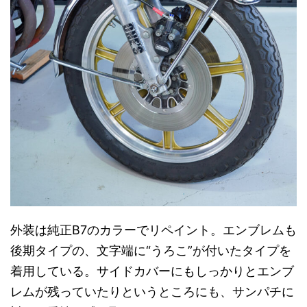
外装は純正B7のカラーでリペイント。エンブレムも
後期タイプの、文字端に“うろこ”が付いたタイプを
着用している。サイドカバーにもしっかりとエンブ
レムが残っていたりというところにも、サンパチに