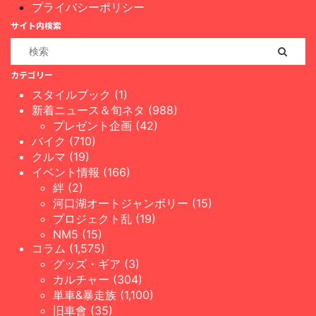
プライバシーポリシー
サイト内検索
カテゴリー
スタイルブック (1)
新着ニュース＆旬ネタ (988)
プレゼント企画 (42)
バイク (710)
クルマ (19)
イベント情報 (166)
絆 (2)
河口湖オートジャンボリー (15)
プロジェクト乱 (19)
NM5 (15)
コラム (1,575)
グッズ・ギア (3)
カルチャー (304)
単車&暴走族 (1,100)
旧車會 (35)