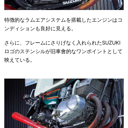
特徴的なラムエアシステムを搭載したエンジンはコ
ンディションも良好に見える。
さらに、フレームにさりげなく入れられたSUZUKI
ロゴのステンシルが旧車會的なワンポイントとして
映えている。