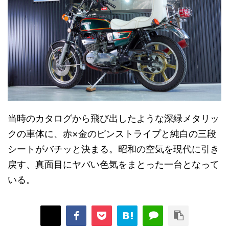
当時のカタログから飛び出したような深緑メタリッ
クの車体に、赤×金のピンストライプと純白の三段
シートがバチッと決まる。昭和の空気を現代に引き
戻す、真面目にヤバい色気をまとった一台となって
いる。