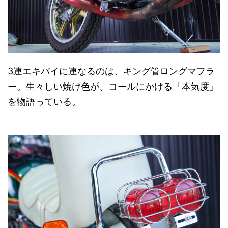
3連エキパイに連なるのは、キング管ロングマフラ
ー。生々しい焼け色が、コールにかける「本気度」
を物語っている。