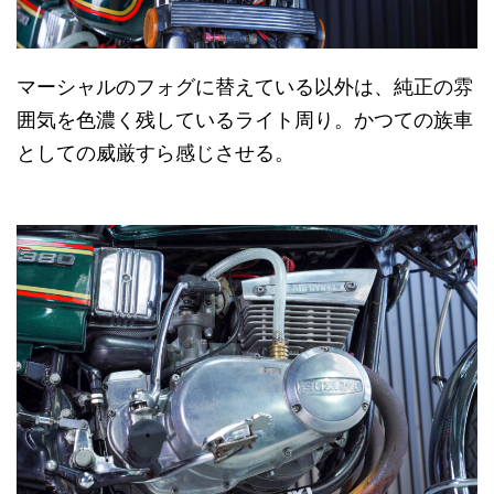
マーシャルのフォグに替えている以外は、純正の雰
囲気を色濃く残しているライト周り。かつての族車
としての威厳すら感じさせる。