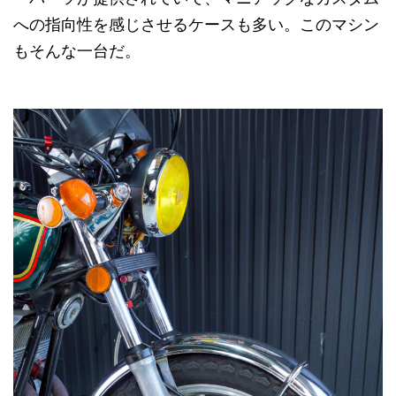
への指向性を感じさせるケースも多い。このマシン
もそんな一台だ。