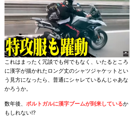
これはまったく冗談でも何でもなく、いたるところ
に漢字が描かれたロング丈のシャツジャケットとい
う見方になったら、普通にシャレているんじゃあな
かろうか。
数年後、
ポルトガルに漢字ブームが到来している
か
もしれない!?