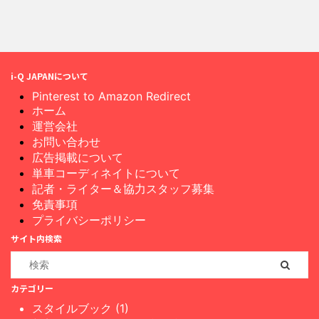
i-Q JAPANについて
Pinterest to Amazon Redirect
ホーム
運営会社
お問い合わせ
広告掲載について
単車コーディネイトについて
記者・ライター＆協力スタッフ募集
免責事項
プライバシーポリシー
サイト内検索
カテゴリー
スタイルブック (1)