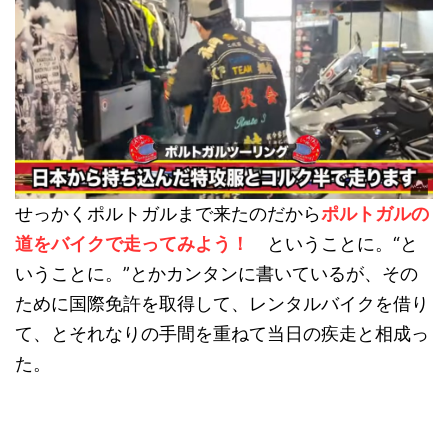
せっかくポルトガルまで来たのだから
ポルトガルの
道をバイクで走ってみよう！
ということに。“と
いうことに。”とかカンタンに書いているが、その
ために国際免許を取得して、レンタルバイクを借り
て、とそれなりの手間を重ねて当日の疾走と相成っ
た。