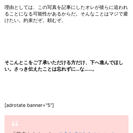
理由としては、この写真を記事にしたオレが彼らに追われ
ることになる可能性があるからだ。そんなことはマジで避
けたい。約束だぞ。頼むぞ。
そこんとこをご了承いただける方だけ、下へ進んでほし
い。さっき伝えたことは忘れずに…な……。
[adrotate banner="5"]