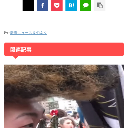
-
新着ニュース＆旬ネタ
関連記事