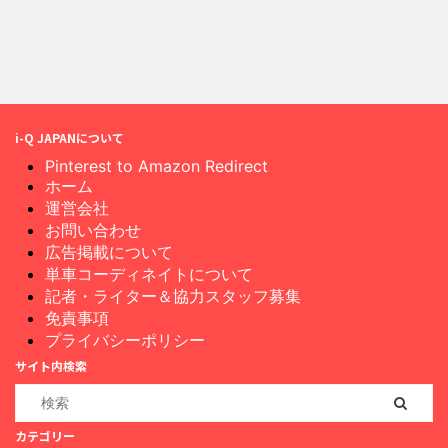
i-Q JAPANについて
Pinterest to Amazon Redirect
ホーム
運営会社
お問い合わせ
広告掲載について
単車コーディネイトについて
記者・ライター＆協力スタッフ募集
免責事項
プライバシーポリシー
サイト内検索
カテゴリー