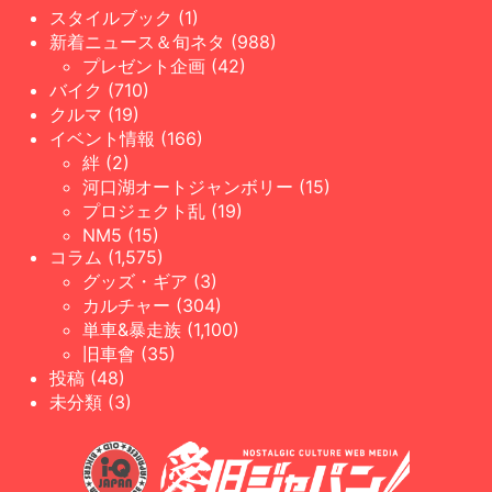
スタイルブック (1)
新着ニュース＆旬ネタ (988)
プレゼント企画 (42)
バイク (710)
クルマ (19)
イベント情報 (166)
絆 (2)
河口湖オートジャンボリー (15)
プロジェクト乱 (19)
NM5 (15)
コラム (1,575)
グッズ・ギア (3)
カルチャー (304)
単車&暴走族 (1,100)
旧車會 (35)
投稿 (48)
未分類 (3)