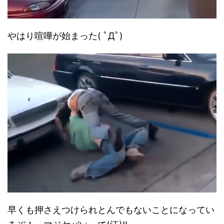
やはり喧嘩が始まった( ﾟДﾟ)
早くも押さえつけられとんでもないことになってい