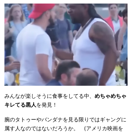
みんなが楽しそうに食事をしてる中、
めちゃめちゃ
キレてる黒人
を発見！
腕のタトゥーやバンダナを見る限りではギャングに
属す人なのではないだろうか。 (アメリカ映画を