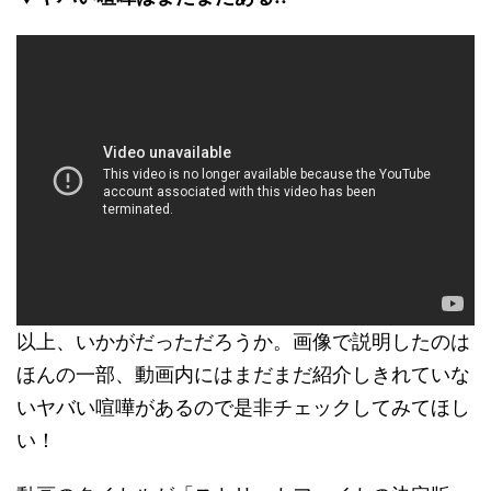
以上、いかがだっただろうか。画像で説明したのは
ほんの一部、動画内にはまだまだ紹介しきれていな
いヤバい喧嘩があるので是非チェックしてみてほし
い！