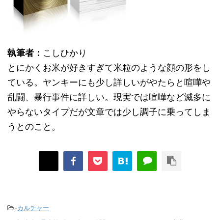
執筆者：
こしひかり
とにかくお米が好きすぎて米粒のような顔の形をし
ている。ヤンキーにも少し詳しいがやたらと喧嘩や
乱闘、暴行事件に詳しい。現実では喧嘩など滅多に
やらないタイプだが文章では少し調子に乗ってしま
うとのこと。
-
カルチャー