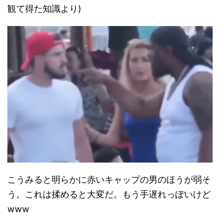
観て得た知識より)
こうみると明らかに赤いキャップの男のほうが弱そ
う。これは揉めると大変だ。もう手遅れっぽいけど
www