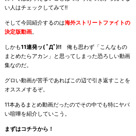
い人はチェックしてみて!!
そして今回紹介するのは
海外ストリートファイトの
決定版動画
。
しかも
11連発ッ( ﾟДﾟ)!!
俺も思わず「こんなもの
まとめたらアカン」と思ってしまった恐ろしい動画
集なのだ。
グロい動画が苦手であればこの辺で引き返すことを
オススメするぞ。
11本あるまとめ動画だったのでその中でも特にヤバ
い喧嘩を紹介していこう。
まずはコチラから！