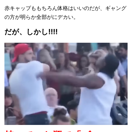
赤キャップももちろん体格はいいのだが、ギャング
の方が明らか全部がにデカい。
だが、しかし!!!!