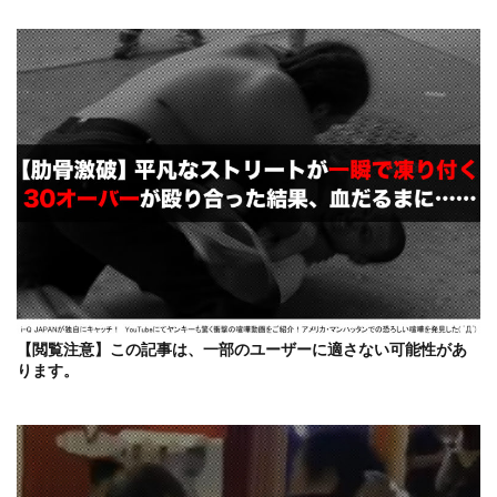
【閲覧注意】この記事は、一部のユーザーに適さない可能性があ
ります。