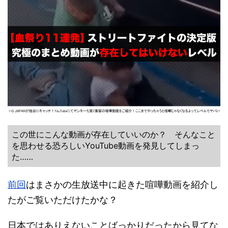
この世にこんな動画が存在していいのか？ そんなこと
を思わせる恐ろしいYouTube動画を発見してしまっ
た……
前回
はまさかの生放送中に起きた喧嘩動画を紹介し
たがご覧いただけたかな？
日本ではありえないことばっかりだったから見てな