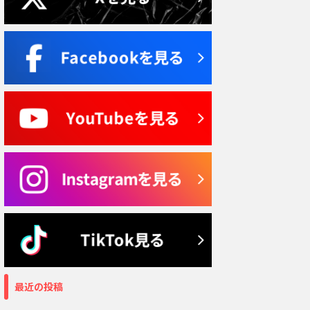
最近の投稿