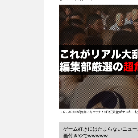
ゲーム好きにはたまらないニュース
画付きやでwwwww