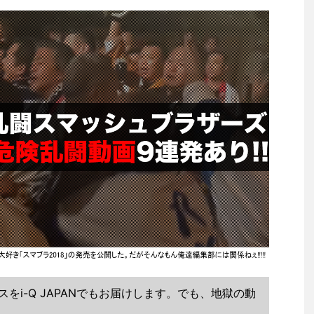
をi-Q JAPANでもお届けします。でも、地獄の動