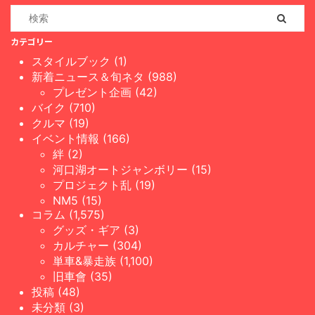
カテゴリー
スタイルブック (1)
新着ニュース＆旬ネタ (988)
プレゼント企画 (42)
バイク (710)
クルマ (19)
イベント情報 (166)
絆 (2)
河口湖オートジャンボリー (15)
プロジェクト乱 (19)
NM5 (15)
コラム (1,575)
グッズ・ギア (3)
カルチャー (304)
単車&暴走族 (1,100)
旧車會 (35)
投稿 (48)
未分類 (3)