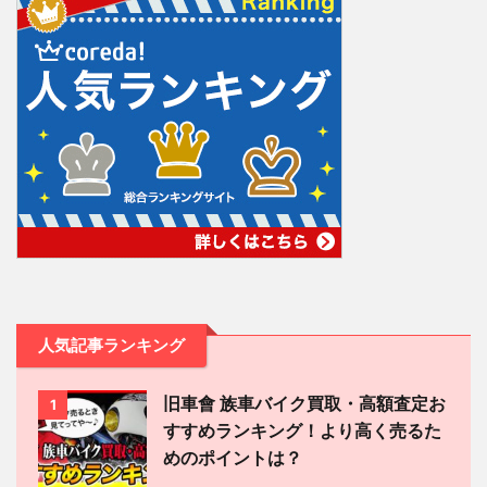
人気記事ランキング
旧車會 族車バイク買取・高額査定お
1
すすめランキング！より高く売るた
めのポイントは？