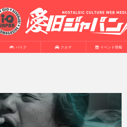
バイク
クルマ
イベント情報