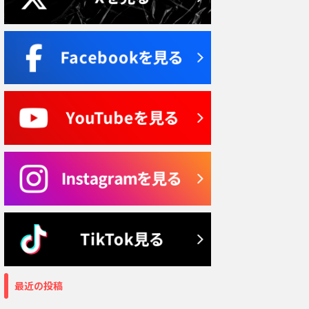
最近の投稿