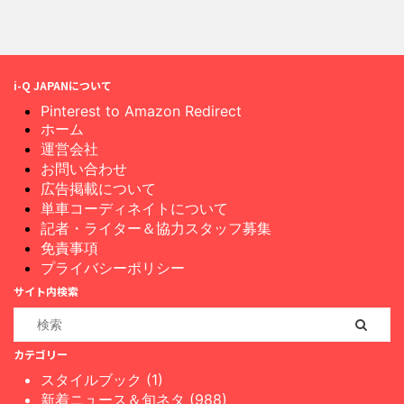
i-Q JAPANについて
Pinterest to Amazon Redirect
ホーム
運営会社
お問い合わせ
広告掲載について
単車コーディネイトについて
記者・ライター＆協力スタッフ募集
免責事項
プライバシーポリシー
サイト内検索
カテゴリー
スタイルブック (1)
新着ニュース＆旬ネタ (988)