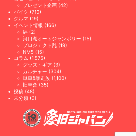
プレゼント企画 (42)
バイク (710)
クルマ (19)
イベント情報 (166)
絆 (2)
河口湖オートジャンボリー (15)
プロジェクト乱 (19)
NM5 (15)
コラム (1,575)
グッズ・ギア (3)
カルチャー (304)
単車&暴走族 (1,100)
旧車會 (35)
投稿 (48)
未分類 (3)