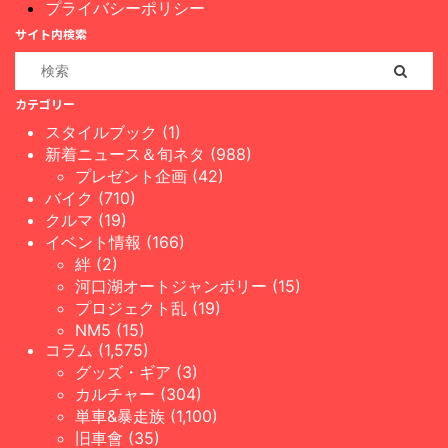
プライバシーポリシー
サイト内検索
カテゴリー
スタイルブック (1)
新着ニュース＆旬ネタ (988)
プレゼント企画 (42)
バイク (710)
クルマ (19)
イベント情報 (166)
絆 (2)
河口湖オートジャンボリー (15)
プロジェクト乱 (19)
NM5 (15)
コラム (1,575)
グッズ・ギア (3)
カルチャー (304)
単車&暴走族 (1,100)
旧車會 (35)