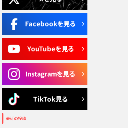
最近の投稿