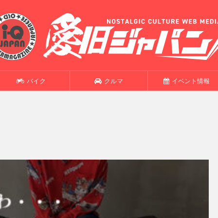
バイク
クルマ
イベント情報