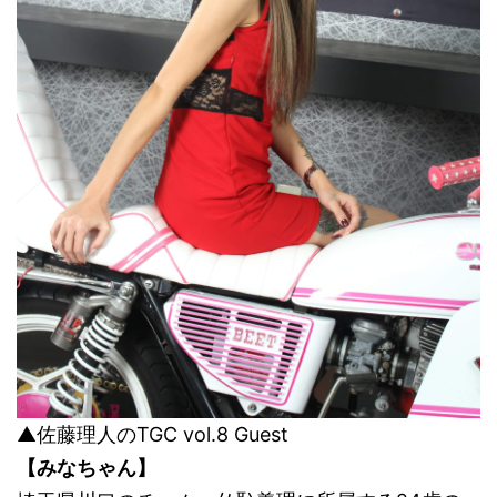
▲佐藤理人のTGC vol.8 Guest
【みなちゃん】