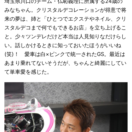
埼玉県川口のチーム・仏恥義理に所属する24歳の
みなちゃん。クリスタルデコレーションが得意で将
来の夢は、姉と「ひとつでエクステやネイル、クリ
スタルデコまで何でもできるお店」を立ち上げるこ
と。少々ツンデレだけど本当は人見知りなだけらし
い。話しかけるときに知っておいたほうがいいね
(笑)！ 愛車は白×ピンクで統一されたGS。最近は
あまり乗れてないそうだが、ちゃんと綺麗にしてい
て単車愛を感じた。