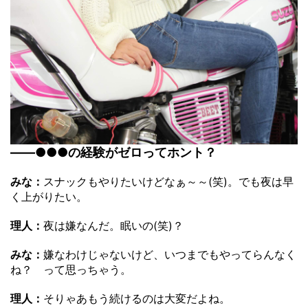
――●●●の経験がゼロってホント？
みな：
スナックもやりたいけどなぁ～～(笑)。でも夜は早
く上がりたい。
理人：
夜は嫌なんだ。眠いの(笑)？
みな：
嫌なわけじゃないけど、いつまでもやってらんなく
ね？ って思っちゃう。
理人：
そりゃあもう続けるのは大変だよね。