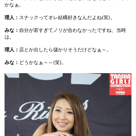
かなぁ。
理人：
スナックってオレ結構好きなんだよね(笑)。
みな：
自分が若すぎてノリが合わなかったですね、当時
は。
理人：
店とか出したら儲かりそうだけどなぁ～。
みな：
どうかなぁ～～(笑)。