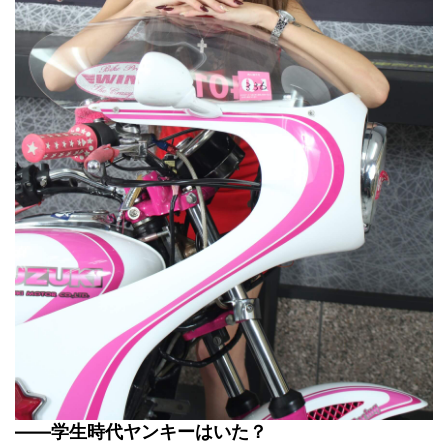
――学生時代ヤンキーはいた？