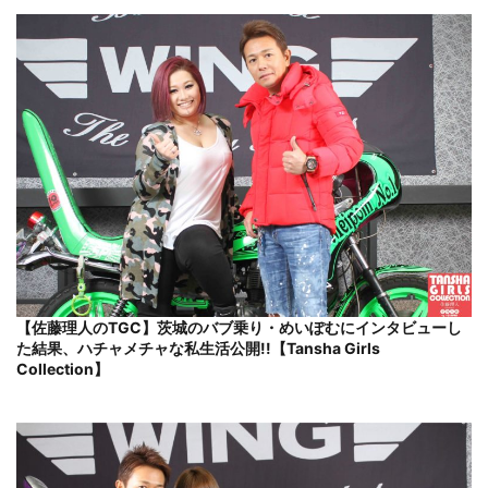
【佐藤理人のTGC】茨城のバブ乗り・めいぽむにインタビューし
た結果、ハチャメチャな私生活公開!!【Tansha Girls
Collection】