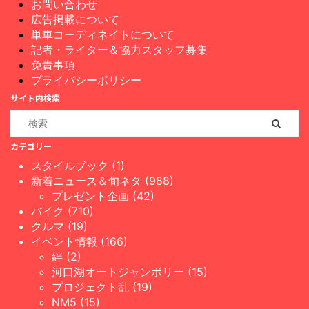
お問い合わせ
広告掲載について
単車コーディネイトについて
記者・ライター＆協力スタッフ募集
免責事項
プライバシーポリシー
サイト内検索
カテゴリー
スタイルブック (1)
新着ニュース＆旬ネタ (988)
プレゼント企画 (42)
バイク (710)
クルマ (19)
イベント情報 (166)
絆 (2)
河口湖オートジャンボリー (15)
プロジェクト乱 (19)
NM5 (15)