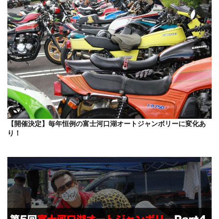
【開催決定】毎年恒例の富士河口湖オートジャンボリーに変化あ
り！