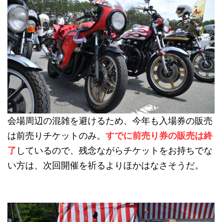
会場周辺の混雑を避けるため、今年も入場券の販売
は前売りチケットのみ。
すでに前売り券の販売は終
了
しているので、残念ながらチケットをお持ちでな
い方は、次回開催を祈るよりほかはなさそうだ。