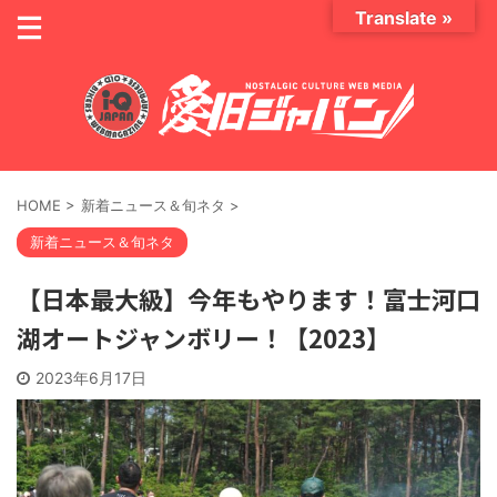
Translate »
HOME
>
新着ニュース＆旬ネタ
>
新着ニュース＆旬ネタ
【日本最大級】今年もやります！富士河口
湖オートジャンボリー！【2023】
2023年6月17日