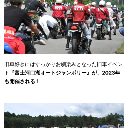
旧車好きにはすっかりお馴染みとなった旧車イベン
ト
『富士河口湖オートジャンボリー』が、2023年
も開催される！