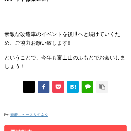
素敵な改造車のイベントを後世へと続けていくた
め、ご協力お願い致します!!
ということで、今年も富士山のふもとでお会いしま
しょう！
-
新着ニュース＆旬ネタ