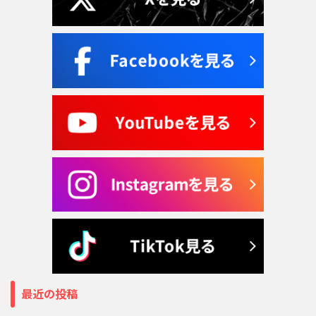
最近の投稿