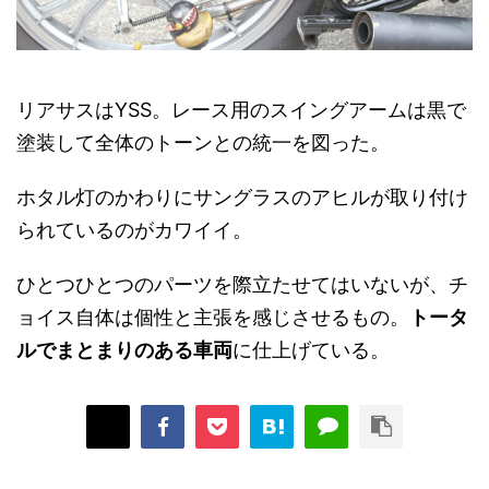
リアサスはYSS。レース用のスイングアームは黒で
塗装して全体のトーンとの統一を図った。
ホタル灯のかわりにサングラスのアヒルが取り付け
られているのがカワイイ。
ひとつひとつのパーツを際立たせてはいないが、チ
ョイス自体は個性と主張を感じさせるもの。
トータ
ルでまとまりのある車両
に仕上げている。