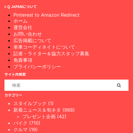
i-Q JAPANについて
Pinterest to Amazon Redirect
ホーム
運営会社
お問い合わせ
広告掲載について
単車コーディネイトについて
記者・ライター＆協力スタッフ募集
免責事項
プライバシーポリシー
サイト内検索
カテゴリー
スタイルブック (1)
新着ニュース＆旬ネタ (988)
プレゼント企画 (42)
バイク (710)
クルマ (19)