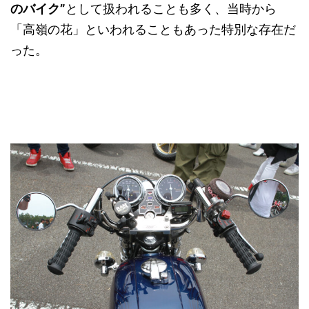
のバイク”
として扱われることも多く、当時から
「高嶺の花」といわれることもあった特別な存在だ
った。