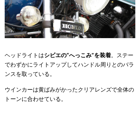
ヘッドライトは
シビエの“へっこみ”を装着
。ステー
でわずかにライトアップしてハンドル周りとのバラ
ンスを取っている。
ウインカーは黄ばみがかったクリアレンズで全体の
トーンに合わせている。