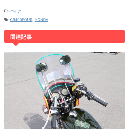
-
バイク
-
CB400FOUR
,
HONDA
関連記事