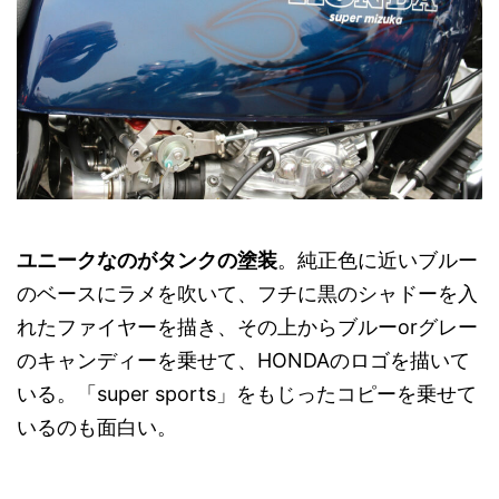
ユニークなのがタンクの塗装
。純正色に近いブルー
のベースにラメを吹いて、フチに黒のシャドーを入
れたファイヤーを描き、その上からブルーorグレー
のキャンディーを乗せて、HONDAのロゴを描いて
いる。「super sports」をもじったコピーを乗せて
いるのも面白い。