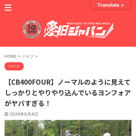
Translate »
HOME
>
バイク
>
バイク
【CB400FOUR】ノーマルのように見えて
しっかりとやりやり込んでいるヨンフォア
がヤバすぎる！
2024年6月4日