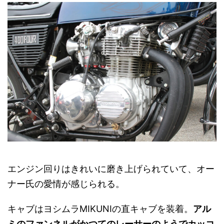
エンジン回りはきれいに磨き上げられていて、オー
ナー氏の愛情が感じられる。
キャブはヨシムラMIKUNIの直キャブを装着。
アル
ミのファンネルがかつてのレーサーのようでカッコ