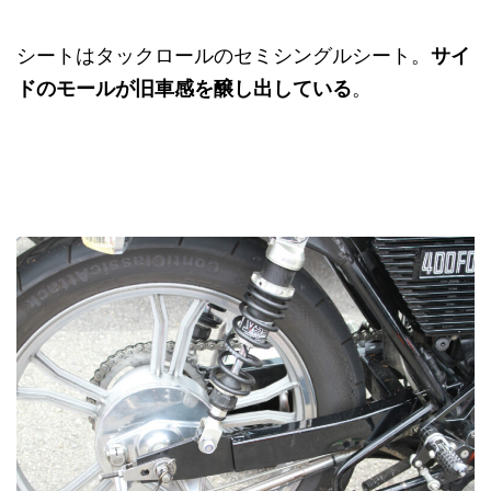
シートはタックロールのセミシングルシート。
サイ
ドのモールが旧車感を醸し出している
。