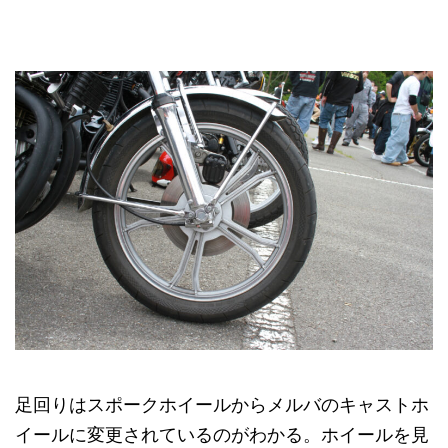
足回りはスポークホイールからメルバのキャストホ
イールに変更されているのがわかる。ホイールを見