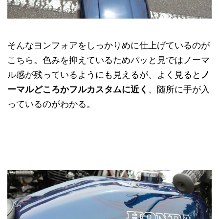
そんなヨンフォアをしっかりめに仕上げているのが
こちら。色みを抑えているためパッと見ではノーマ
ル感が残っているようにも見えるが、よく見ると
ノ
ーマルどころかフルカスタムに近く
、随所に手が入
っているのがわかる。