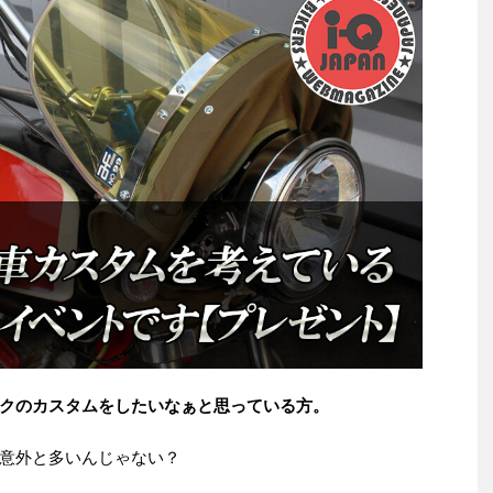
クのカスタムをしたいなぁと思っている方。
意外と多いんじゃない？