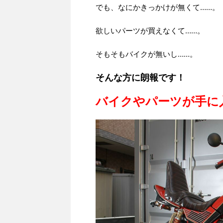
でも、なにかきっかけが無くて……。
欲しいパーツが買えなくて……。
そもそもバイクが無いし……。
そんな方に朗報です！
バイクやパーツが手に