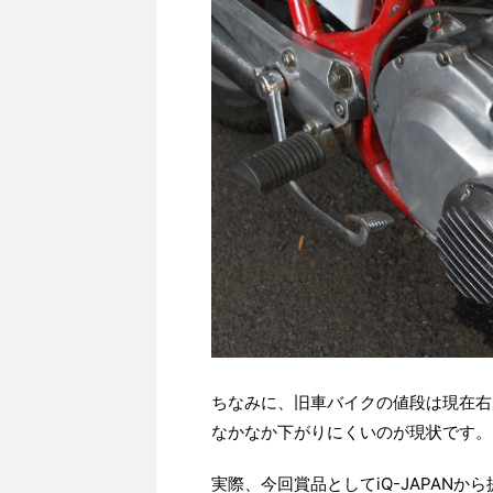
ちなみに、旧車バイクの値段は現在右
なかなか下がりにくいのが現状です。
実際、今回賞品としてiQ-JAPANか