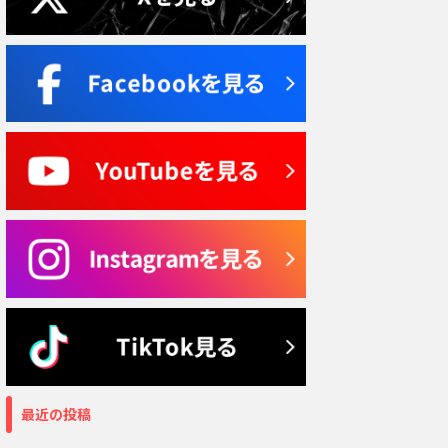
最近の投稿