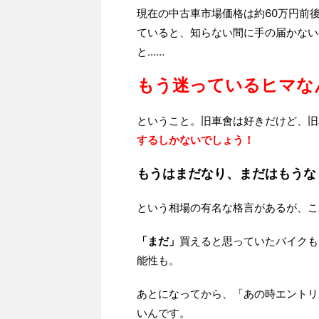
現在の中古車市場価格は約60万円前
ていると、知らない間に手の届かない
と……
もう迷っているヒマな
ということ。旧車會は好きだけど、旧
するしかないでしょう！
もうはまだなり、まだはもうな
という相場の有名な格言があるが、こ
「まだ」
買えると思っていたバイクも
能性も。
あとになってから、「あの時エントリ
いんです。