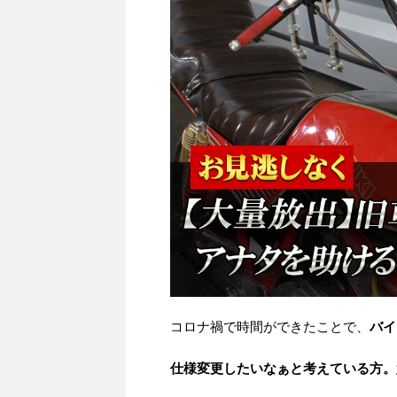
コロナ禍で時間ができたことで、
バイ
仕様変更したいなぁと考えている方。