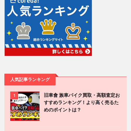
人気記事ランキング
旧車會 族車バイク買取・高額査定お
1
すすめランキング！より高く売るた
めのポイントは？