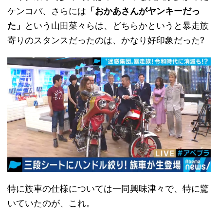
ケンコバ、さらには
「おかあさんがヤンキーだっ
た」
という山田菜々らは、どちらかというと暴走族
寄りのスタンスだったのは、かなり好印象だった?
特に族車の仕様については一同興味津々で、特に驚
いていたのが、これ。