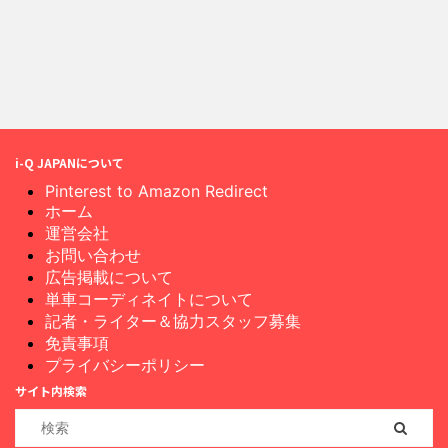
i-Q JAPANについて
Pinterest to Amazon Redirect
ホーム
運営会社
お問い合わせ
広告掲載について
単車コーディネイトについて
記者・ライター＆協力スタッフ募集
免責事項
プライバシーポリシー
サイト内検索