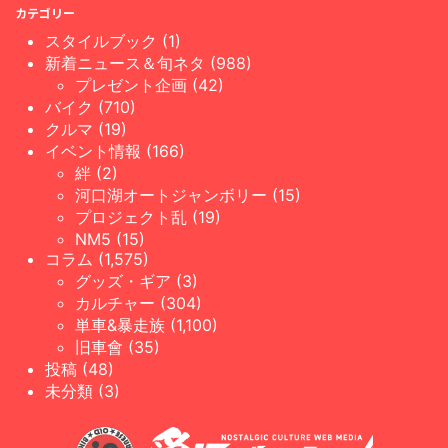
カテゴリー
スタイルブック (1)
新着ニュース＆旬ネタ (988)
プレゼント企画 (42)
バイク (710)
クルマ (19)
イベント情報 (166)
絆 (2)
河口湖オートジャンボリー (15)
プロジェクト乱 (19)
NM5 (15)
コラム (1,575)
グッズ・ギア (3)
カルチャー (304)
単車&暴走族 (1,100)
旧車會 (35)
投稿 (48)
未分類 (3)