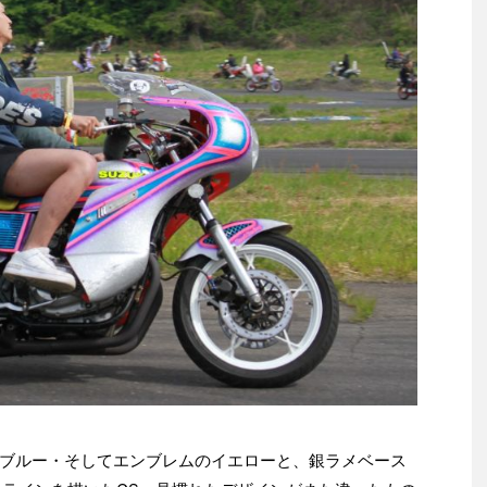
ブルー・そしてエンブレムのイエローと、銀ラメベース