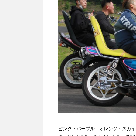
ピンク・パープル・オレンジ・スカイ