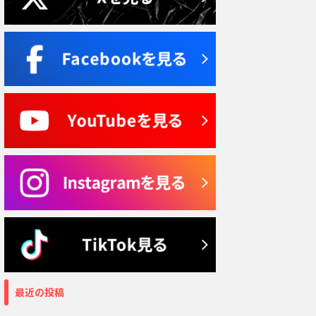
最近の投稿