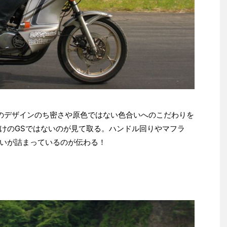
のデザインのち密さや原色ではない色合いへのこだわりを
けのGSではないのが見て取る。ハンドル回りやマフラ
いが詰まっているのが伝わる！