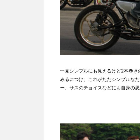
一見シンプルにも見えるけど2本巻き
みるにつけ、これがただシンプルなだ
ー、サスのチョイスなどにも自身の思