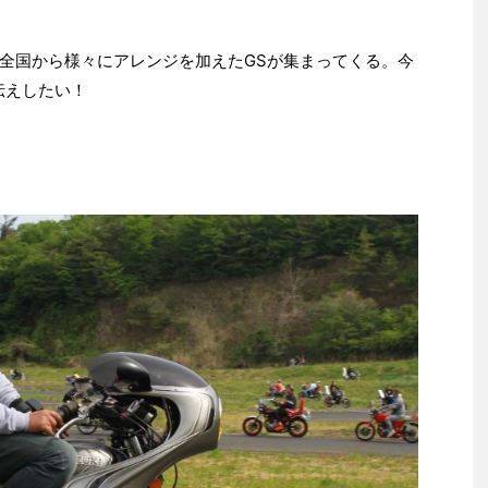
全国から様々にアレンジを加えたGSが集まってくる。今
伝えしたい！