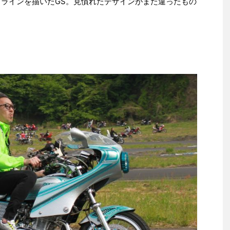
２ラインを描いたGS。見慣れたデザインがまた違ったもの