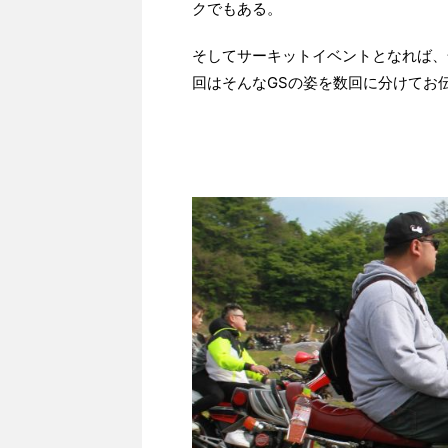
クでもある。
そしてサーキットイベントとなれば、
回はそんなGSの姿を数回に分けてお