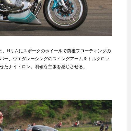
Sは、Hリムにスポークのホイールで前後フローティングの
パー、ウエダレーシングのスイングアーム＆トルクロッ
せたナイトロン。明確な主張を感じさせる。