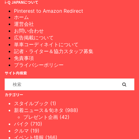
i-Q JAPANについて
Pinterest to Amazon Redirect
ホーム
運営会社
お問い合わせ
広告掲載について
単車コーディネイトについて
記者・ライター＆協力スタッフ募集
免責事項
プライバシーポリシー
サイト内検索
カテゴリー
スタイルブック (1)
新着ニュース＆旬ネタ (988)
プレゼント企画 (42)
バイク (710)
クルマ (19)
イベント情報 (166)