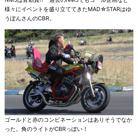
様々にイベントを盛り立ててきたMAD☆STARはゆ
うぽんさんのCBR。
ゴールドと赤のコンビネーションはありそうでなか
った。角のライトがCBRっぽい！