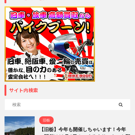
サイト内検索
旧栃
【旧栃】今年も開催しちゃいます！今年