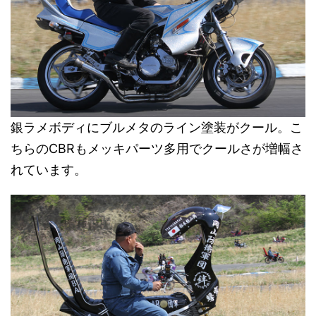
銀ラメボディにブルメタのライン塗装がクール。こ
ちらのCBRもメッキパーツ多用でクールさが増幅さ
れています。