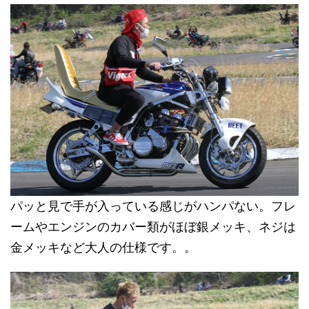
パッと見で手が入っている感じがハンパない。フレ
ームやエンジンのカバー類がほぼ銀メッキ、ネジは
金メッキなど大人の仕様です。。