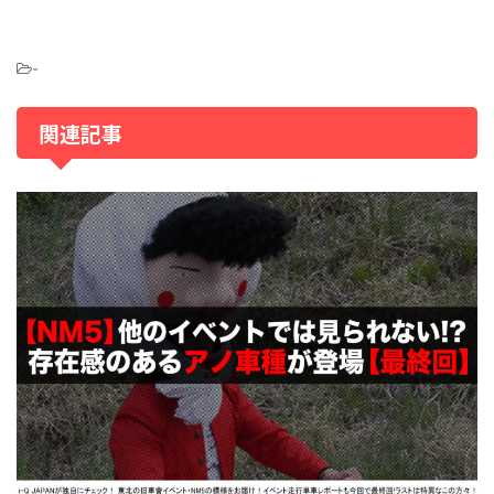
-
関連記事