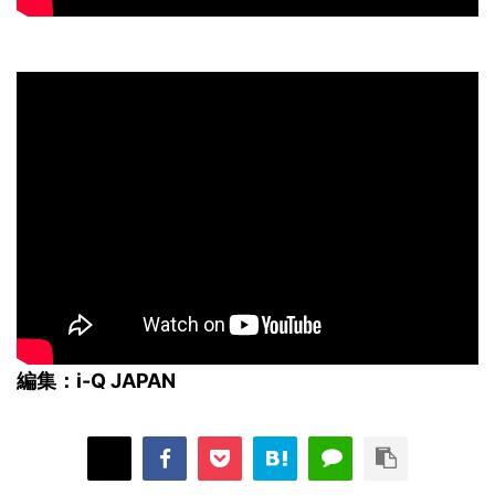
編集：i-Q JAPAN