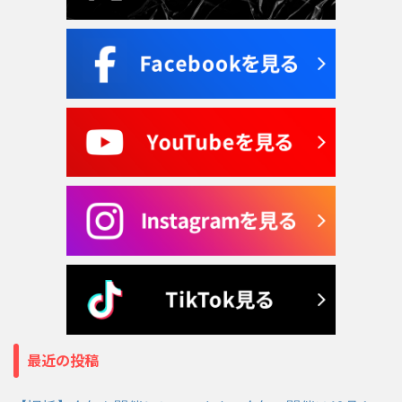
最近の投稿