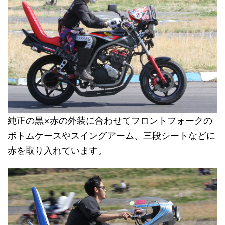
純正の黒×赤の外装に合わせてフロントフォークの
ボトムケースやスイングアーム、三段シートなどに
赤を取り入れています。