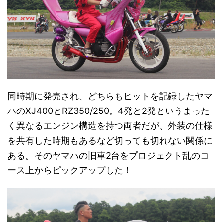
同時期に発売され、どちらもヒットを記録したヤマ
ハのXJ400とRZ350/250。4発と2発というまった
く異なるエンジン構造を持つ両者だが、外装の仕様
を共有した時期もあるなど切っても切れない関係に
ある。そのヤマハの旧車2台をプロジェクト乱のコ
ース上からピックアップした！