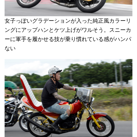
女子っぽいグラデーションが入った純正風カラーリ
ングにアップハンとケツ上げがワルそう。スニーカ
ーに軍手を履かせる技が乗り慣れている感がハンパ
ない