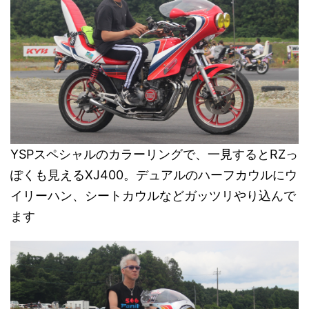
YSPスペシャルのカラーリングで、一見するとRZっ
ぽくも見えるXJ400。デュアルのハーフカウルにウ
イリーハン、シートカウルなどガッツリやり込んで
ます