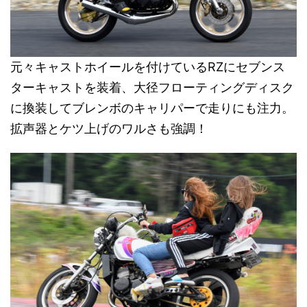
元々キャストホイールを付けているRZにセブンス
ターキャストを装着、大径フローティングディスク
に換装してブレンボのキャリパーで走りにも注力。
拡声器とケツ上げのワルさも強調！