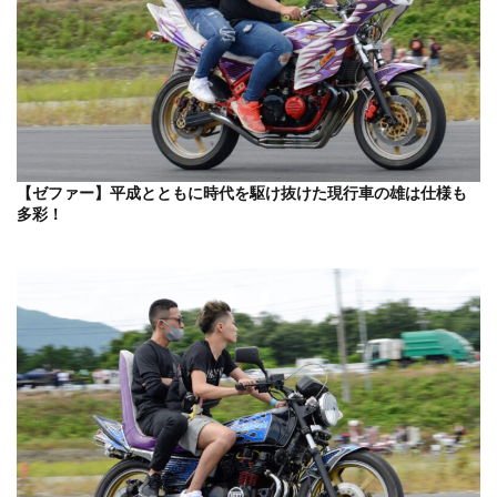
【ゼファー】平成とともに時代を駆け抜けた現行車の雄は仕様も
多彩！