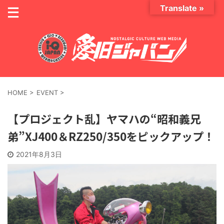
Translate »
HOME
>
EVENT
>
【プロジェクト乱】ヤマハの“昭和義兄
弟”XJ400＆RZ250/350をピックアップ！
2021年8月3日