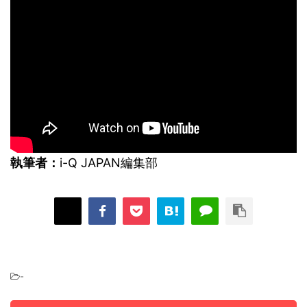
執筆者：
i-Q JAPAN編集部
-