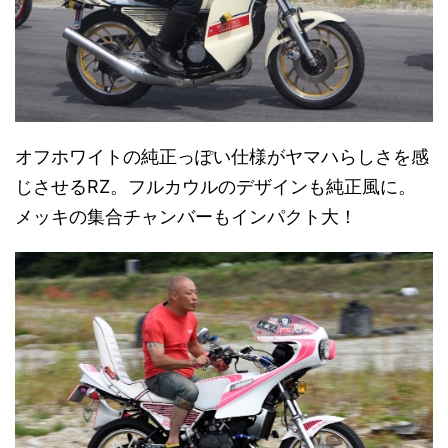
オフホワイトの純正っぽい仕様がヤマハらしさを感
じさせるRZ。フルカウルのデザインも純正風に。
メッキの集合チャンバーもインパクト大！