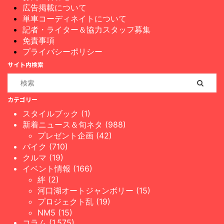
広告掲載について
単車コーディネイトについて
記者・ライター＆協力スタッフ募集
免責事項
プライバシーポリシー
サイト内検索
カテゴリー
スタイルブック (1)
新着ニュース＆旬ネタ (988)
プレゼント企画 (42)
バイク (710)
クルマ (19)
イベント情報 (166)
絆 (2)
河口湖オートジャンボリー (15)
プロジェクト乱 (19)
NM5 (15)
コラム (1,575)