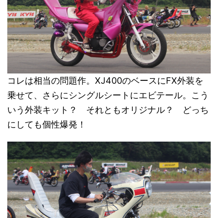
コレは相当の問題作。XJ400のベースにFX外装を
乗せて、さらにシングルシートにエビテール。こう
いう外装キット？ それともオリジナル？ どっち
にしても個性爆発！