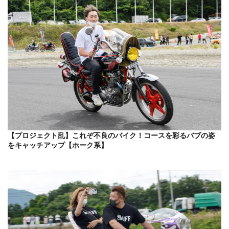
【プロジェクト乱】これぞ不良のバイク！コースを彩るバブの姿
をキャッチアップ【ホーク系】