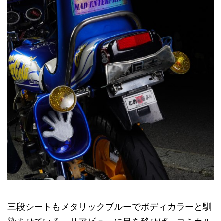
三段シートもメタリックブルーでボディカラーと馴