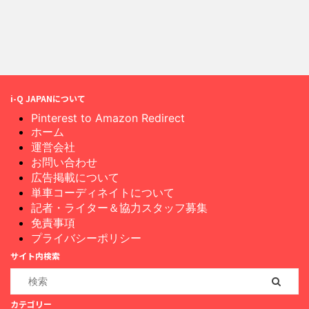
i-Q JAPANについて
Pinterest to Amazon Redirect
ホーム
運営会社
お問い合わせ
広告掲載について
単車コーディネイトについて
記者・ライター＆協力スタッフ募集
免責事項
プライバシーポリシー
サイト内検索
カテゴリー