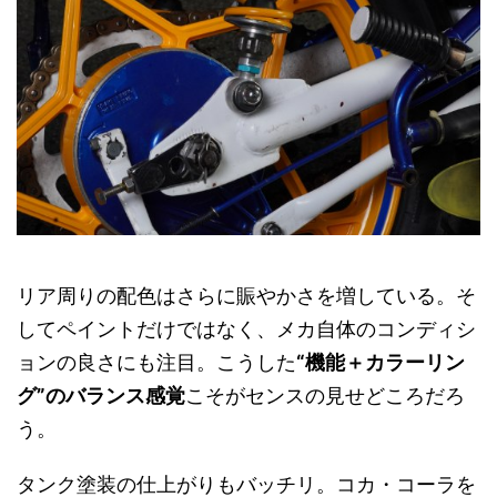
リア周りの配色はさらに賑やかさを増している。そ
してペイントだけではなく、メカ自体のコンディシ
ョンの良さにも注目。こうした
“機能＋カラーリン
グ”のバランス感覚
こそがセンスの見せどころだろ
う。
タンク塗装の仕上がりもバッチリ。コカ・コーラを