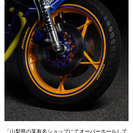
「山梨県の某有名ショップにてオーバーホールして