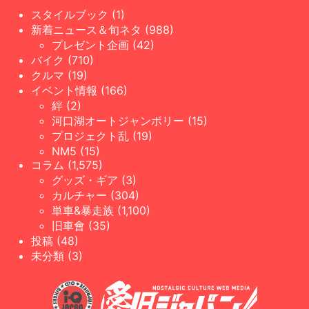
スタイルブック (1)
新着ニュース＆旬ネタ (988)
プレゼント企画 (42)
バイク (710)
クルマ (19)
イベント情報 (166)
絆 (2)
河口湖オートジャンボリー (15)
プロジェクト乱 (19)
NM5 (15)
コラム (1,575)
グッズ・ギア (3)
カルチャー (304)
単車&暴走族 (1,100)
旧車會 (35)
投稿 (48)
未分類 (3)