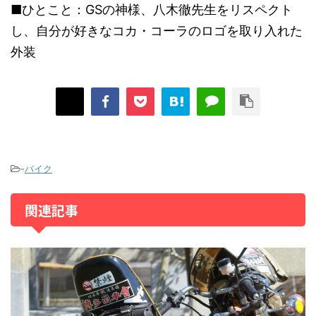
■ひとこと：GSの神様、八木徹先生をリスペクト
し、自分が好きなコカ・コーラのロゴを取り入れた
外装
-
バイク
関連記事