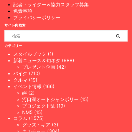
記者・ライター＆協力スタッフ募集
免責事項
プライバシーポリシー
サイト内検索
カテゴリー
スタイルブック (1)
新着ニュース＆旬ネタ (988)
プレゼント企画 (42)
バイク (710)
クルマ (19)
イベント情報 (166)
絆 (2)
河口湖オートジャンボリー (15)
プロジェクト乱 (19)
NM5 (15)
コラム (1,575)
グッズ・ギア (3)
カルチャー (304)