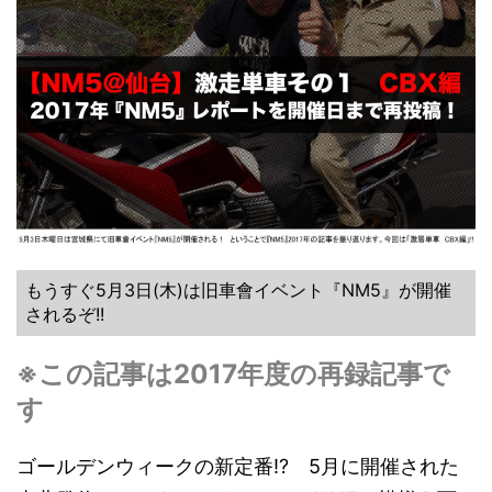
もうすぐ5月3日(木)は旧車會イベント『NM5』が開催
されるぞ!!
※この記事は2017年度の再録記事で
す
ゴールデンウィークの新定番!? 5月に開催された