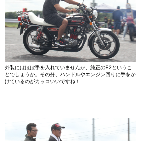
外装にはほぼ手を入れていませんが、純正のE2というこ
とでしょうか。その分、ハンドルやエンジン回りに手をか
けているのがカッコいいですね！