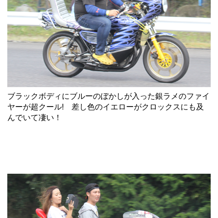
ブラックボディにブルーのぼかしが入った銀ラメのファイ
ヤーが超クール! 差し色のイエローがクロックスにも及
んでいて凄い！