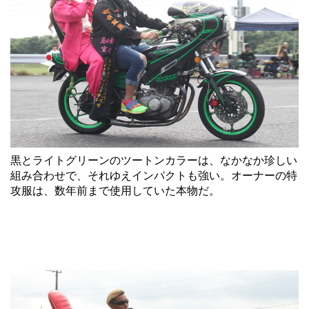
黒とライトグリーンのツートンカラーは、なかなか珍しい
組み合わせで、それゆえインパクトも強い。オーナーの特
攻服は、数年前まで使用していた本物だ。