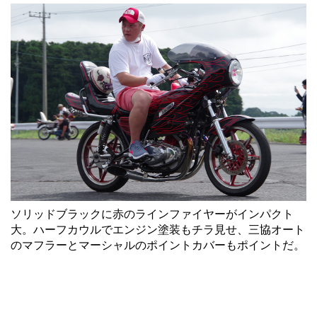
ソリッドブラックに赤のラインファイヤーがインパクト
大。ハーフカウルでエンジン塗装もチラ見せ、三協オート
のマフラーとマーシャルのポイントカバーもポイントだ。