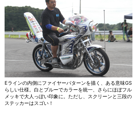
Eラインの内側にファイヤーパターンを描く、ある意味GS
らしい仕様。白とブルーでカラーを統一、さらにほぼフル
メッキで大人っぽい印象に。ただし、スクリーンと三段の
ステッカーはスゴい！