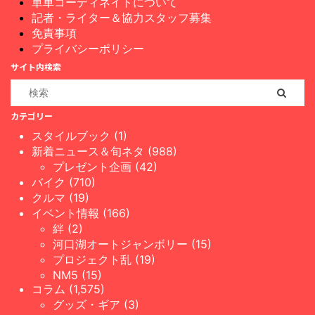
単車コーディネイトについて
記者・ライター＆協力スタッフ募集
免責事項
プライバシーポリシー
サイト内検索
カテゴリー
スタイルブック (1)
新着ニュース＆旬ネタ (988)
プレゼント企画 (42)
バイク (710)
クルマ (19)
イベント情報 (166)
絆 (2)
河口湖オートジャンボリー (15)
プロジェクト乱 (19)
NM5 (15)
コラム (1,575)
グッズ・ギア (3)