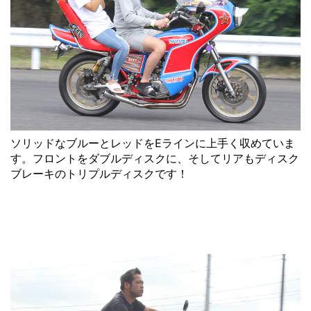
ソリッドなブルーとレッドをEラインに上手く収めていま
す。フロントをダブルディスクに、そしてリアもディスク
ブレーキのトリプルディスクです！