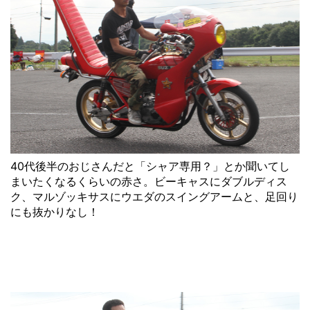
40代後半のおじさんだと「シャア専用？」とか聞いてし
まいたくなるくらいの赤さ。ビーキャスにダブルディス
ク、マルゾッキサスにウエダのスイングアームと、足回り
にも抜かりなし！