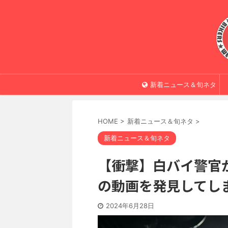
新着ニュース＆旬ネタ
HOME
>
新着ニュース＆旬ネタ
>
新着ニュース＆旬ネタ
【衝撃】白バイ警官が
の動画を発見してし
2024年6月28日