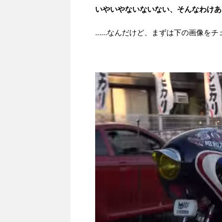
いやいやないないない、そんなわけある
……なんだけど、まずは下の画像をチ