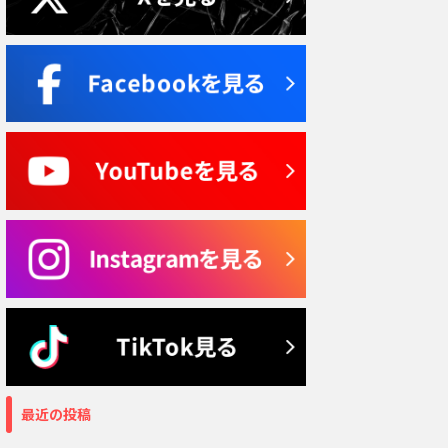
最近の投稿