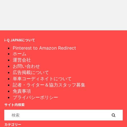
i-Q JAPANについて
Pinterest to Amazon Redirect
ホーム
運営会社
お問い合わせ
広告掲載について
単車コーディネイトについて
記者・ライター＆協力スタッフ募集
免責事項
プライバシーポリシー
サイト内検索
カテゴリー