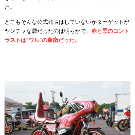
た。
どこもそんな公式発表はしていないがターゲットが
ヤンチャな層だったのは明らかで、
赤と黒のコント
ラストは“ワル”の象徴だった。