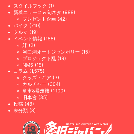
スタイルブック (1)
新着ニュース＆旬ネタ (988)
プレゼント企画 (42)
バイク (710)
クルマ (19)
イベント情報 (166)
絆 (2)
河口湖オートジャンボリー (15)
プロジェクト乱 (19)
NM5 (15)
コラム (1,575)
グッズ・ギア (3)
カルチャー (304)
単車&暴走族 (1,100)
旧車會 (35)
投稿 (48)
未分類 (3)