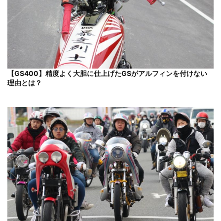
【GS400】精度よく大胆に仕上げたGSがアルフィンを付けない
理由とは？