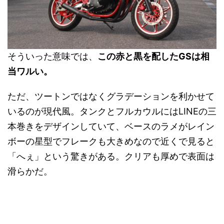
そういった意味では、
この赤と黒を配したGSは相
当ワルい。
ただ、ツートンではなくグラデーションを利かせて
いるのが現代風。タンクとフルカウルにはLINEの三
本巻きをデザインしていて、ベースのラメがレイン
ボーの星型でフレークも大きめなので近くで見ると
「へぇ」という驚きがある。クリアも厚めで表面は
滑らかだ。