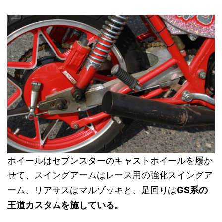
ホイールはセブンスターのキャストホイールを履か
せて、スイングアームはレース用の強化スイングア
ーム、リアサスはマルゾッキと、足回りは
GS系の
王道カスタムを施している。