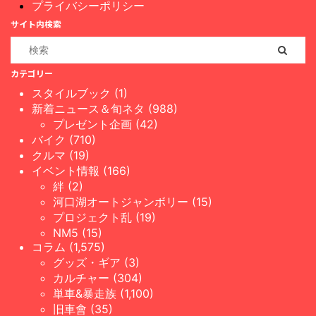
プライバシーポリシー
サイト内検索
カテゴリー
スタイルブック (1)
新着ニュース＆旬ネタ (988)
プレゼント企画 (42)
バイク (710)
クルマ (19)
イベント情報 (166)
絆 (2)
河口湖オートジャンボリー (15)
プロジェクト乱 (19)
NM5 (15)
コラム (1,575)
グッズ・ギア (3)
カルチャー (304)
単車&暴走族 (1,100)
旧車會 (35)