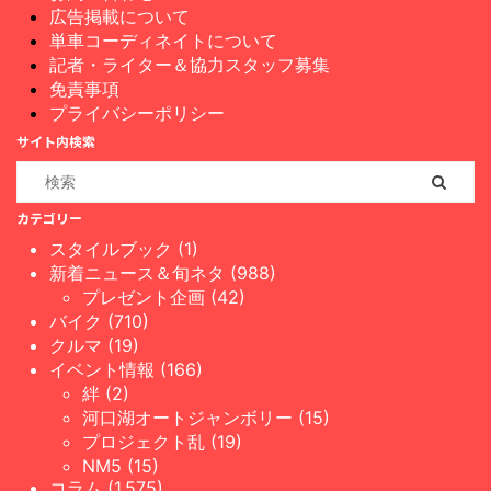
広告掲載について
単車コーディネイトについて
記者・ライター＆協力スタッフ募集
免責事項
プライバシーポリシー
サイト内検索
カテゴリー
スタイルブック (1)
新着ニュース＆旬ネタ (988)
プレゼント企画 (42)
バイク (710)
クルマ (19)
イベント情報 (166)
絆 (2)
河口湖オートジャンボリー (15)
プロジェクト乱 (19)
NM5 (15)
コラム (1,575)