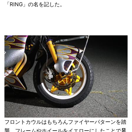
「RING」の名を記した。
フロントカウルはもちろんファイヤーパターンを踏
襲。フレームやホイールをイエローにしたことで
足