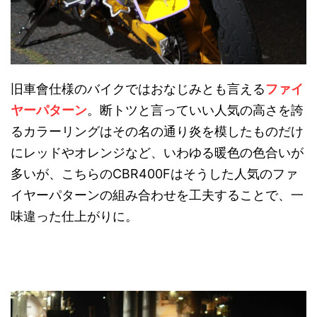
旧車會仕様のバイクではおなじみとも言える
ファイ
ヤーパターン
。断トツと言っていい人気の高さを誇
るカラーリングはその名の通り炎を模したものだけ
にレッドやオレンジなど、いわゆる暖色の色合いが
多いが、こちらのCBR400Fはそうした人気のファ
イヤーパターンの組み合わせを工夫することで、一
味違った仕上がりに。