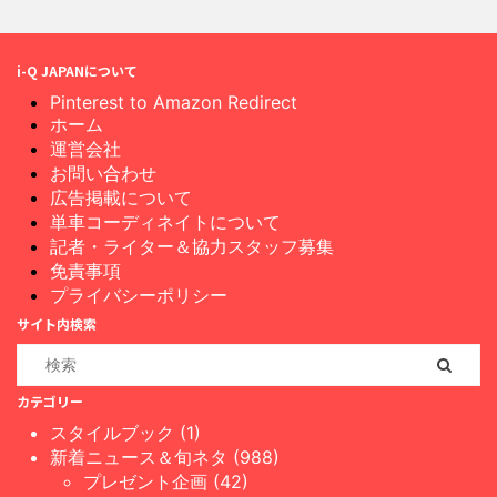
i-Q JAPANについて
Pinterest to Amazon Redirect
ホーム
運営会社
お問い合わせ
広告掲載について
単車コーディネイトについて
記者・ライター＆協力スタッフ募集
免責事項
プライバシーポリシー
サイト内検索
カテゴリー
スタイルブック (1)
新着ニュース＆旬ネタ (988)
プレゼント企画 (42)