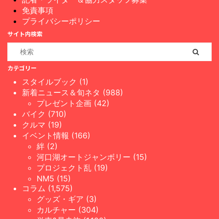
免責事項
プライバシーポリシー
サイト内検索
カテゴリー
スタイルブック (1)
新着ニュース＆旬ネタ (988)
プレゼント企画 (42)
バイク (710)
クルマ (19)
イベント情報 (166)
絆 (2)
河口湖オートジャンボリー (15)
プロジェクト乱 (19)
NM5 (15)
コラム (1,575)
グッズ・ギア (3)
カルチャー (304)