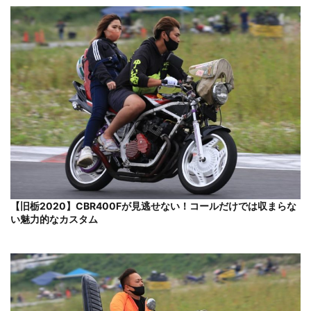
【旧栃2020】CBR400Fが見逃せない！コールだけでは収まらな
い魅力的なカスタム