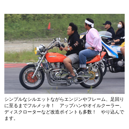
シンプルなシルエットながらエンジンやフレーム、足回り
に至るまでフルメッキ！ アップハンやオイルクーラー、
ディスクローターなど改造ポイントも多数！ やり込んで
ます。