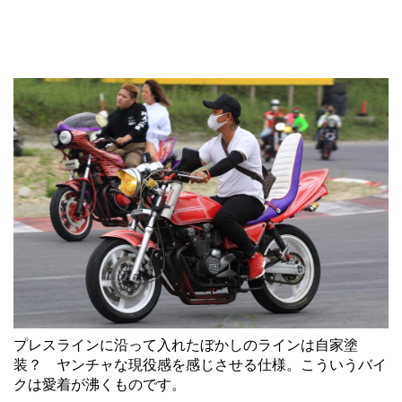
プレスラインに沿って入れたぼかしのラインは自家塗
装？ ヤンチャな現役感を感じさせる仕様。こういうバイ
クは愛着が沸くものです。