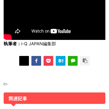
執筆者：
i-Q JAPAN編集部
-
関連記事