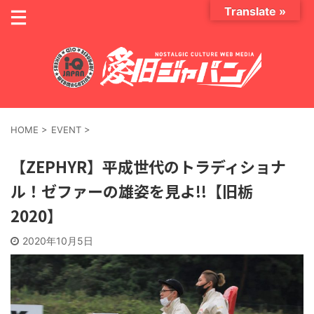
Translate »
HOME
>
EVENT
>
【ZEPHYR】平成世代のトラディショナ
ル！ゼファーの雄姿を見よ!!【旧栃
2020】
2020年10月5日