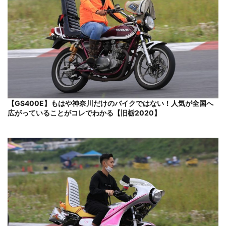
【GS400E】もはや神奈川だけのバイクではない！人気が全国へ
広がっていることがコレでわかる【旧栃2020】