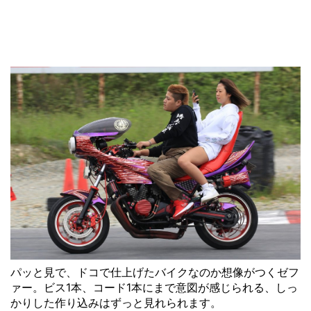
パッと見で、ドコで仕上げたバイクなのか想像がつくゼフ
ァー。ビス1本、コード1本にまで意図が感じられる、しっ
かりした作り込みはずっと見れられます。