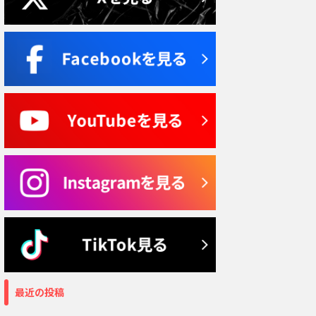
最近の投稿