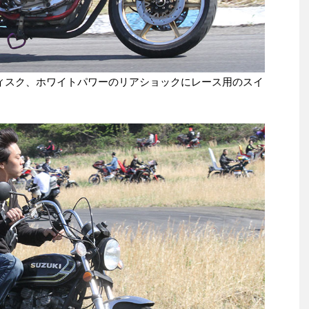
ディスク、ホワイトパワーのリアショックにレース用のスイ