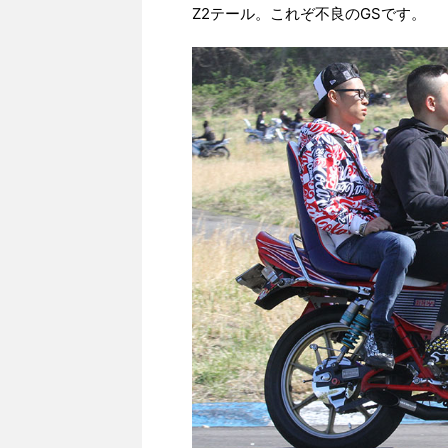
Z2テール。これぞ不良のGSです。