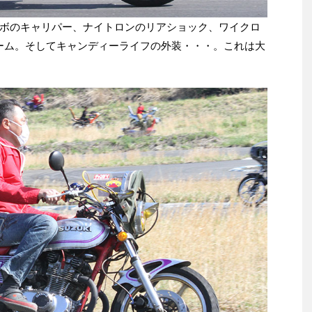
ボのキャリパー、ナイトロンのリアショック、ワイクロ
アーム。そしてキャンディーライフの外装・・・。これは大