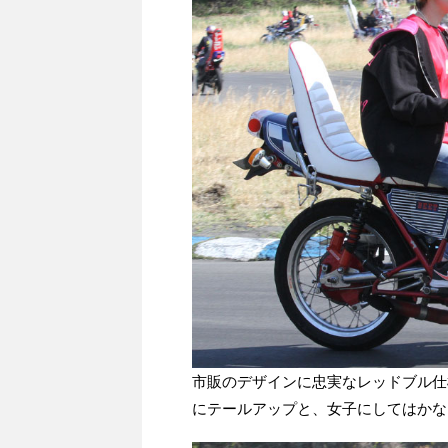
市販のデザインに忠実なレッドブル仕
にテールアップと、女子にしてはかな