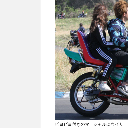
ピヨピヨ付きのマーシャルにウイリー