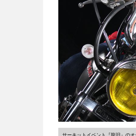
サーキットイベント『龍旧』のオ