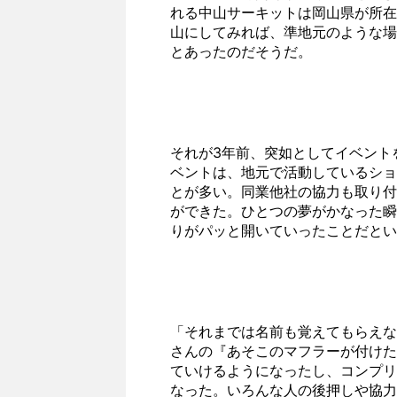
れる中山サーキットは岡山県が所在
山にしてみれば、準地元のような場
とあったのだそうだ。
それが3年前、突如としてイベント
ベントは、地元で活動しているショ
とが多い。同業他社の協力も取り付
ができた。ひとつの夢がかなった瞬
りがパッと開いていったことだとい
「それまでは名前も覚えてもらえな
さんの『あそこのマフラーが付けた
ていけるようになったし、コンプリ
なった。いろんな人の後押しや協力