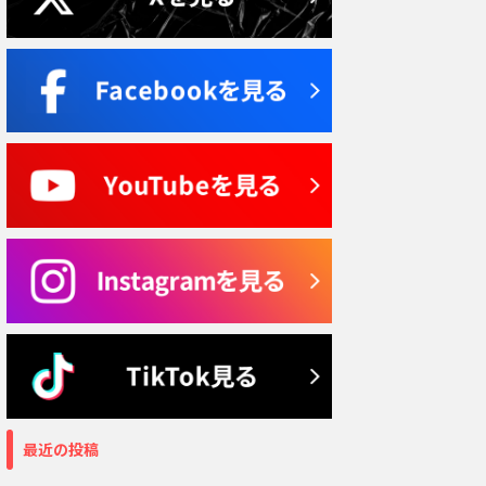
最近の投稿