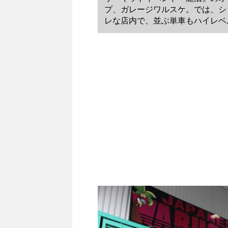
プ、ガレージワルスケ。では、シ
レな店内で、並ぶ単車もハイレベ