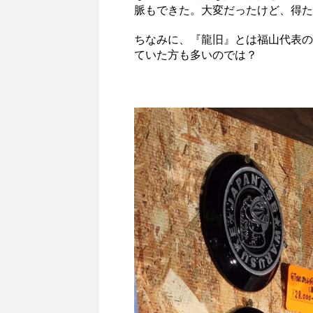
脈もできた。大変だったけど、得た
ちなみに、『龍旧』とは福山代表の
ていた方も多いのでは？