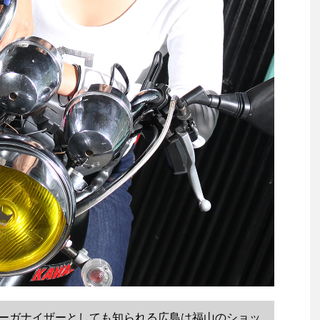
ーガナイザーとしても知られる広島は福山のショッ