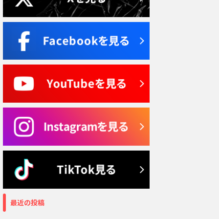
最近の投稿