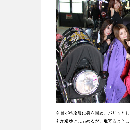
全員が特攻服に身を固め、パリッとし
もが遠巻きに眺めるが、近寄るときに