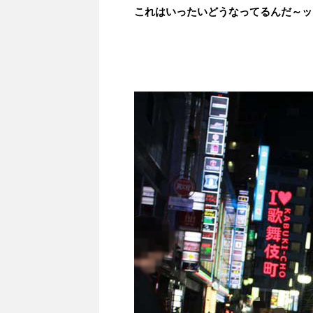
これはいったいどうなってるんだ～ッ