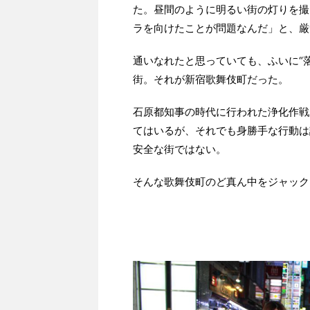
た。昼間のように明るい街の灯りを撮
ラを向けたことが問題なんだ」と、厳
通いなれたと思っていても、ふいに“
街。それが新宿歌舞伎町だった。
石原都知事の時代に行われた浄化作戦
てはいるが、それでも身勝手な行動は
安全な街ではない。
そんな歌舞伎町のど真ん中をジャック