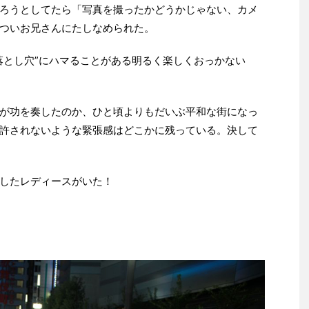
ろうとしてたら「写真を撮ったかどうかじゃない、カメ
ついお兄さんにたしなめられた。
落とし穴”にハマることがある明るく楽しくおっかない
が功を奏したのか、ひと頃よりもだいぶ平和な街になっ
許されないような緊張感はどこかに残っている。決して
したレディースがいた！