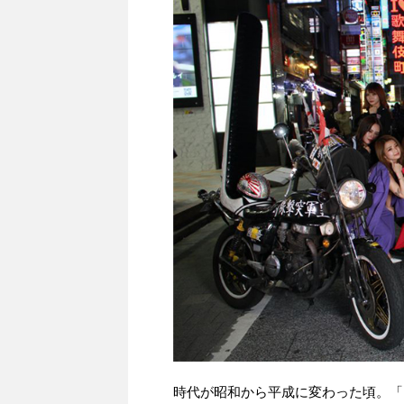
時代が昭和から平成に変わった頃。「