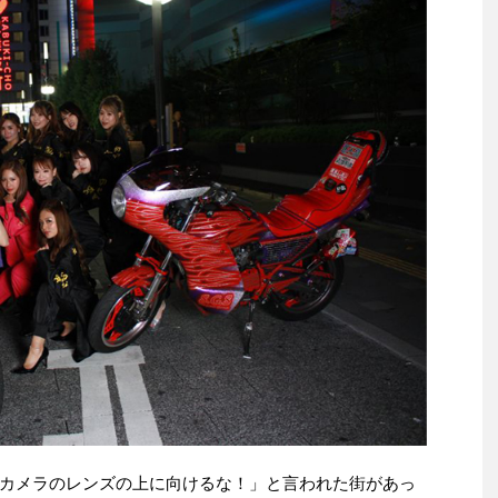
カメラのレンズの上に向けるな！」と言われた街があっ