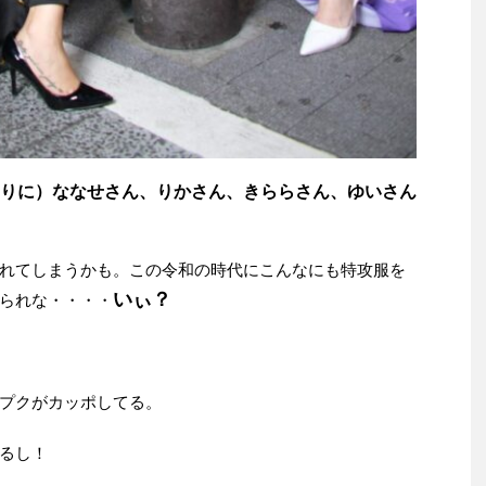
りに）ななせさん、りかさん、きららさん、ゆいさん
れてしまうかも。この令和の時代にこんなにも特攻服を
いぃ？
られな・・・・
プクがカッポしてる。
るし！