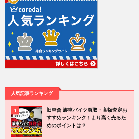
人気記事ランキング
旧車會 族車バイク買取・高額査定お
1
すすめランキング！より高く売るた
めのポイントは？