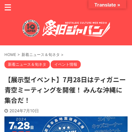
Translate »
HOME
>
新着ニュース＆旬ネタ
>
新着ニュース＆旬ネタ
イベント情報
【展示型イベント】7月28日はティガニー
青空ミーティングを開催！ みんな沖縄に
集合だ！
2024年7月10日