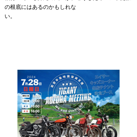
の根底にはあるのかもしれな
い。