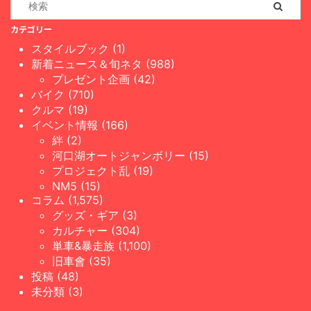
カテゴリー
スタイルブック (1)
新着ニュース＆旬ネタ (988)
プレゼント企画 (42)
バイク (710)
クルマ (19)
イベント情報 (166)
絆 (2)
河口湖オートジャンボリー (15)
プロジェクト乱 (19)
NM5 (15)
コラム (1,575)
グッズ・ギア (3)
カルチャー (304)
単車&暴走族 (1,100)
旧車會 (35)
投稿 (48)
未分類 (3)