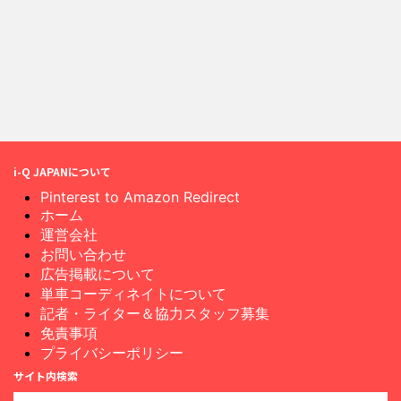
i-Q JAPANについて
Pinterest to Amazon Redirect
ホーム
運営会社
お問い合わせ
広告掲載について
単車コーディネイトについて
記者・ライター＆協力スタッフ募集
免責事項
プライバシーポリシー
サイト内検索