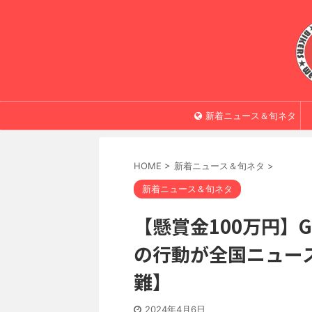
新着ニュース＆旬ネタ
HOME
>
新着ニュース＆旬ネタ
>
新着ニュース＆旬ネタ
【懸賞金100万円】
の行動が全国ニュースで
難】
2024年4月6日