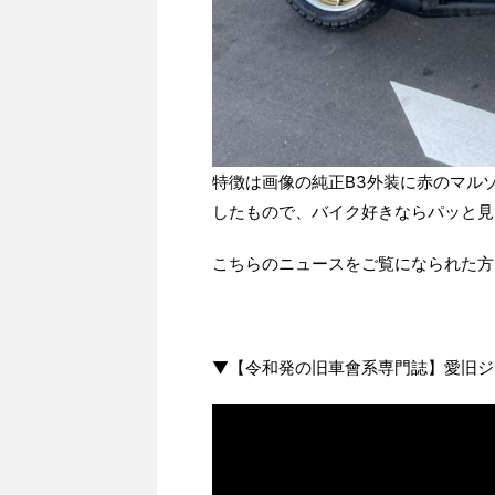
特徴は画像の純正B3外装に赤のマル
したもので、バイク好きならパッと見
こちらのニュースをご覧になられた方
▼【令和発の旧車會系専門誌】愛旧ジ