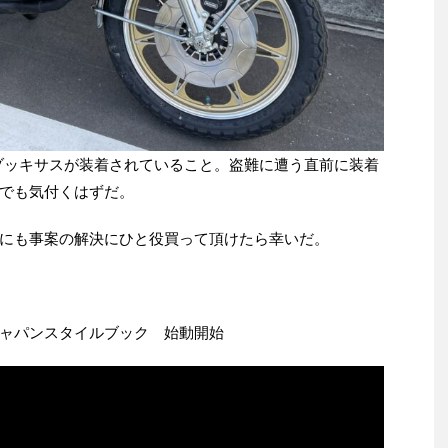
ゾッキサスが装着されていること。盗難に遭う直前に装着
でも気付くはずだ。
にも事案の解決にひと役買って頂けたら幸いだ。
ャパンスタイルブック 始動開始