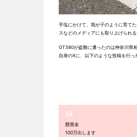
手塩にかけて、我が子のように育てた
スなどのメディアにも取り上げられる
GT380が盗難に遭ったのは神奈川
自身のXに、以下のような投稿を行っ
懸賞金
100万出します