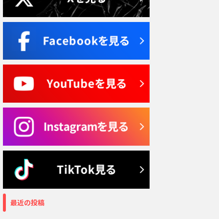
最近の投稿