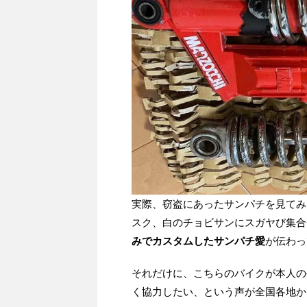
実際、窃盗にあったサンパチを見てみ
スク、白のチョビサンにスガヤび集合
みでカスタムしたサンパチ愛
が伝わっ
それだけに、こちらのバイクが本人の
く協力したい、という声が全国各地か