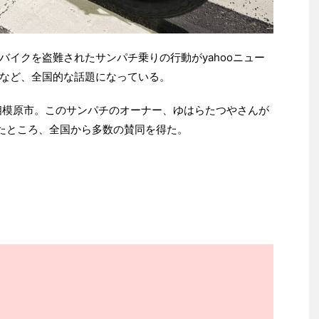
バイクを盗難されたサンパチ乗りの行動がyahooニュー
など、全国的な話題になっている。
県相模原市。このサンパチのオーナー、ゆはらたつやさんが
たところ、全国から多数の賛同を得た。