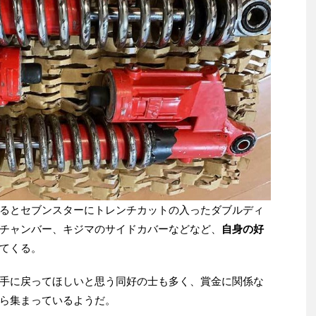
るとセブンスターにトレンチカットの入ったダブルディ
チャンバー、キジマのサイドカバーなどなど、
自身の好
てくる。
手に戻ってほしいと思う同好の士も多く、賞金に関係な
ら集まっているようだ。