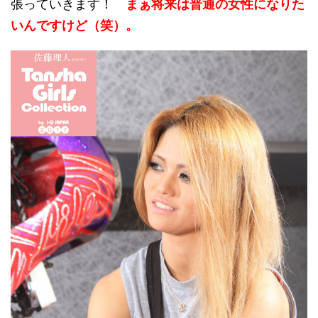
張っていきます！
まぁ将来は普通の女性になりた
いんですけど（笑）。