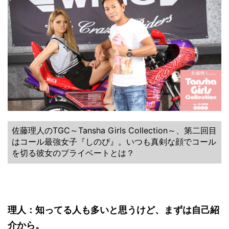
佐藤理人のTGC～Tansha Girls Collection～、第二回目
はコール最強女子『しのぴ』。いつも真剣な顔でコール
を切る彼女のプライベートとは？
理人：知ってる人も多いと思うけど、まずは自己紹
介から。