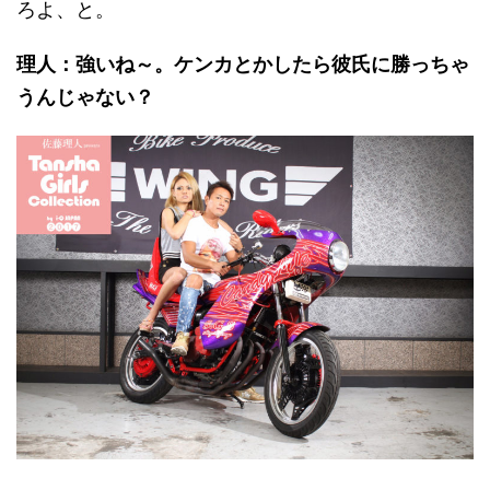
ろよ、と。
理人：強いね～。ケンカとかしたら彼氏に勝っちゃ
うんじゃない？