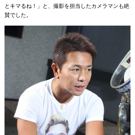
とキマるね！」と、撮影を担当したカメラマンも絶
賛でした。