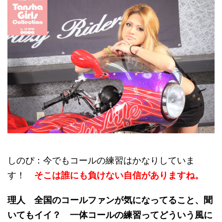
しのぴ：今でもコールの練習はかなりしていま
す！
そこは誰にも負けない自信がありますね。
理人 全国のコールファンが気になってること、聞
いてもイイ？ 一体コールの練習ってどういう風に