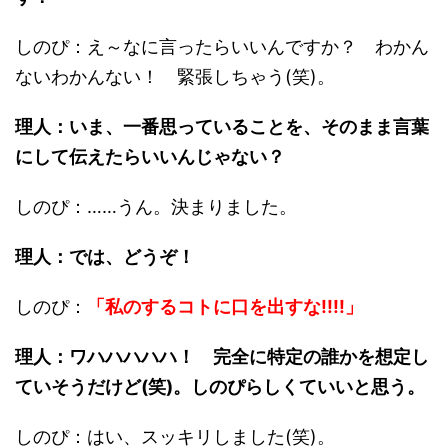
しのぴ：え～なに言ったらいいんですか？ わかん
ないわかんない！ 緊張しちゃう(笑)。
理人：いま、一番思っていることを、そのまま言葉
にして伝えたらいいんじゃない？
しのぴ：……うん。決まりました。
理人：では、どうぞ！
しのぴ：
「私のするコトに口を出すな!!!!」
理人：ワハハハハハ！ 完全に特定の誰かを想定し
ていそうだけど(笑)。しのぴらしくていいと思う。
しのぴ：はい、スッキリしました(笑)。