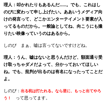
理人：叩かれたりもあるんだ……。でも、これはし
のぴに変わって申し上げたい。ああいうメディア向
けの発言って、どこかエンターテイメント要素が入
ってるものだから。一般論としてね、向こうにも撮
りたい映像っていうのはあるから。
しのぴ まぁ、嘘は言ってないですけどね。
理人：うん、嘘はないと思うんだけど、額面通り受
け取っちゃダメだよって、分かっておいてほしい
ね。でも、批判が出るのは有名になったってことだ
よ。
しのぴ：
出る杭は打たれる。なら逆に、もっと出てやろ
って思ってます。
う！