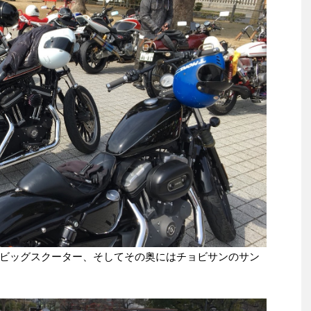
ビッグスクーター、そしてその奥にはチョビサンのサン