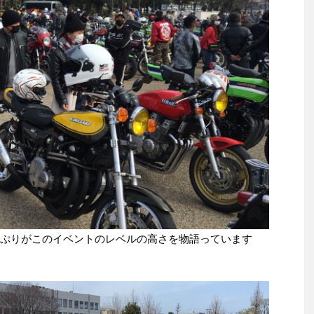
っぷりがこのイベントのレベルの高さを物語っています