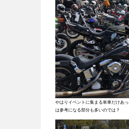
やはりイベントに集まる単車だけあっ
は参考になる部分も多いのでは？