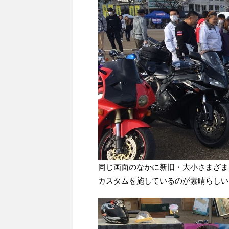
同じ画面のなかに新旧・大小さまざま
カスタムを施しているのが素晴らしい