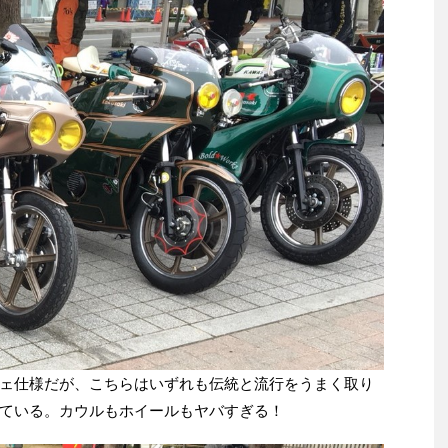
ェ仕様だが、こちらはいずれも伝統と流行をうまく取り
ている。カウルもホイールもヤバすぎる！