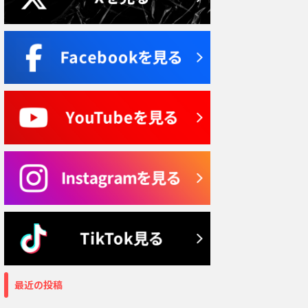
最近の投稿