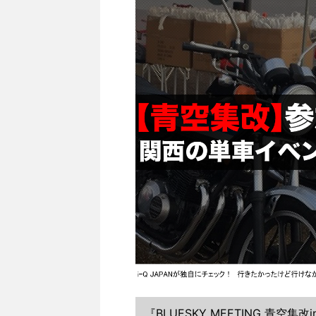
『BLUESKY MEETING 青空集改