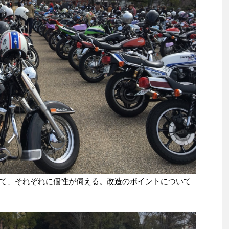
て、それぞれに個性が伺える。改造のポイントについて