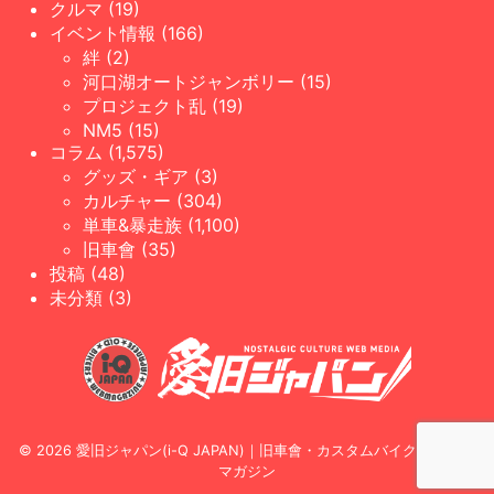
クルマ (19)
イベント情報 (166)
絆 (2)
河口湖オートジャンボリー (15)
プロジェクト乱 (19)
NM5 (15)
コラム (1,575)
グッズ・ギア (3)
カルチャー (304)
単車&暴走族 (1,100)
旧車會 (35)
投稿 (48)
未分類 (3)
© 2026 愛旧ジャパン(i-Q JAPAN)｜旧車會・カスタムバイク専門WEB
マガジン