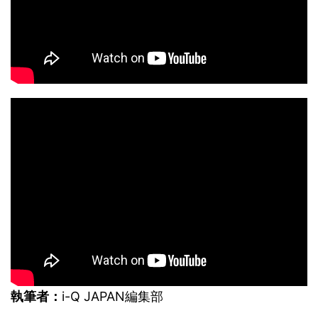
執筆者：
i-Q JAPAN編集部