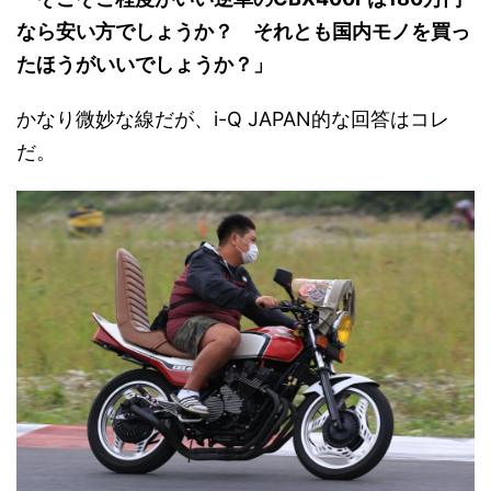
なら安い方でしょうか？ それとも国内モノを買っ
たほうがいいでしょうか？」
かなり微妙な線だが、i-Q JAPAN的な回答はコレ
だ。