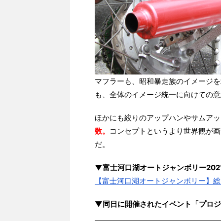
マフラーも、昭和暴走族のイメージを
も、全体のイメージ統一に向けての意
ほかにも絞りのアップハンやサムアッ
数。
コンセプトというより世界観が画
だ。
▼富士河口湖オートジャンボリー202
【富士河口湖オートジャンボリー】総
▼同日に開催されたイベント「プロジ