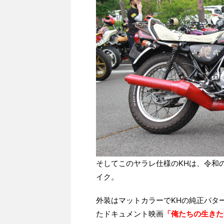
そしてこのヤラレ仕様のKHは、令和
イク。
外装はマットカラーでKHの純正パタ
たドキュメント映画
「俺たちの生きた