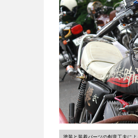
塗装と装着パーツの創意工夫によ