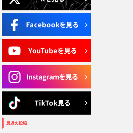
最近の投稿