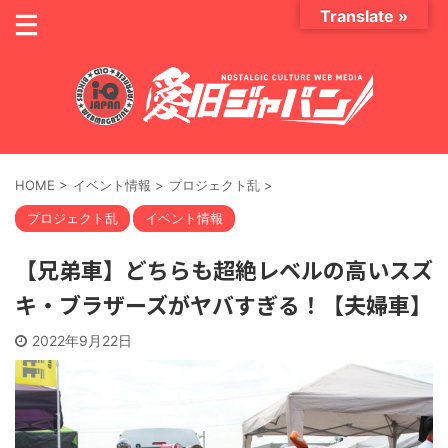
Translate »
HOME
>
イベント情報
>
プロジェクト乱
>
プロジェクト乱
イベント情報
【兄弟車】どちらも超絶レベルの高いスズ
キ・ブラザーズがヤバすぎる！【夫婦車】
2022年9月22日