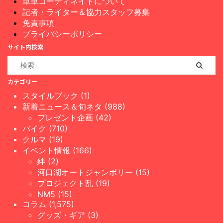
単車コーディネイトについて
記者・ライター＆協力スタッフ募集
免責事項
プライバシーポリシー
サイト内検索
カテゴリー
スタイルブック (1)
新着ニュース＆旬ネタ (988)
プレゼント企画 (42)
バイク (710)
クルマ (19)
イベント情報 (166)
絆 (2)
河口湖オートジャンボリー (15)
プロジェクト乱 (19)
NM5 (15)
コラム (1,575)
グッズ・ギア (3)