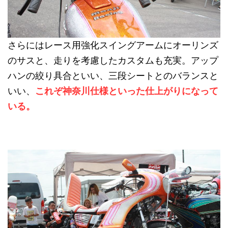
さらにはレース用強化スイングアームにオーリンズ
のサスと、走りを考慮したカスタムも充実。アップ
ハンの絞り具合といい、三段シートとのバランスと
いい、
これぞ神奈川仕様といった仕上がりになって
いる。